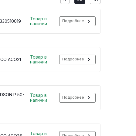
Товар в
330510019
Подробнее
наличии
Товар в
LCO ACO21
Подробнее
наличии
DSON P 50-
Товар в
Подробнее
наличии
Товар в
LCO ACO26
Подробнее