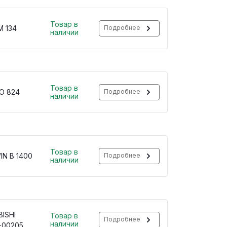
Товар в
M 134
Подробнее
наличии
Товар в
O 824
Подробнее
наличии
Товар в
IN B 1400
Подробнее
наличии
ISHI
Товар в
Подробнее
наличии
-00205