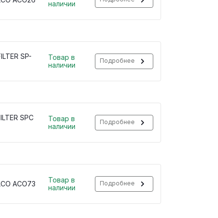
наличии
ILTER SP-
Товар в
Подробнее
наличии
ILTER SPC
Товар в
Подробнее
наличии
Товар в
LCO ACO73
Подробнее
наличии