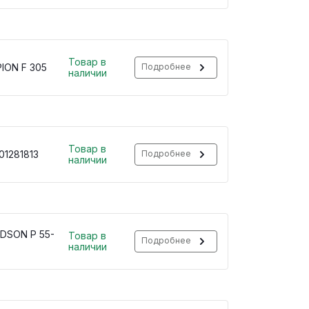
Товар в
ION F 305
Подробнее
наличии
Товар в
01281813
Подробнее
наличии
DSON P 55-
Товар в
Подробнее
наличии