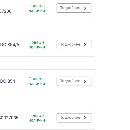
H
Товар в
Подробнее
наличии
07200
Товар в
 DO 854/A
Подробнее
наличии
Товар в
 DO 854
Подробнее
наличии
Товар в
60027935
Подробнее
наличии