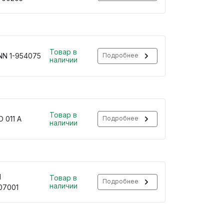
Товар в
N 1-954075
Подробнее
наличии
Товар в
 011 A
Подробнее
наличии
H
Товар в
Подробнее
наличии
07001