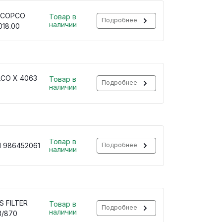
 COPCO
Товар в
Подробнее
наличии
018.00
LCO X 4063
Товар в
Подробнее
наличии
Товар в
 986452061
Подробнее
наличии
S FILTER
Товар в
Подробнее
наличии
3/870