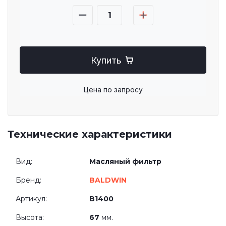
Купить
Цена по запросу
Технические характеристики
Вид:
Масляный фильтр
Бренд:
BALDWIN
Артикул:
B1400
Высота:
67
мм.