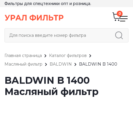
Фильтры для спецтехники опт и розница.
Главная страница
Каталог фильтров
Масляный фильтр
BALDWIN
BALDWIN B 1400
BALDWIN B 1400
Масляный фильтр