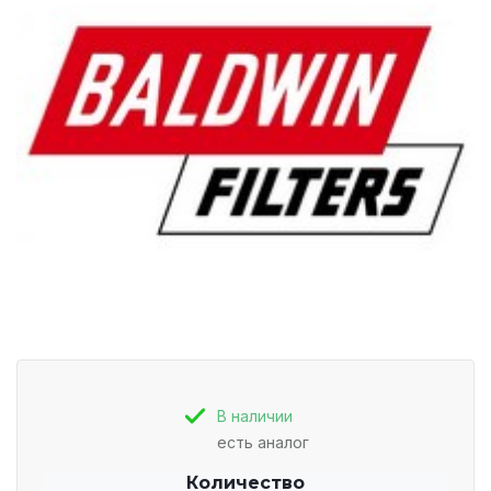
В наличии
есть аналог
Количество