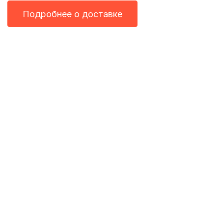
Подробнее о доставке