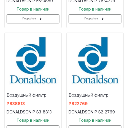
DONALDSON P 55-0880
DONALDSON P 76-4729
Товар в наличии
Товар в наличии
Подробнее
Подробнее
Воздушный фильтр
Воздушный фильтр
P838813
P822769
DONALDSON P 83-8813
DONALDSON P 82-2769
Товар в наличии
Товар в наличии