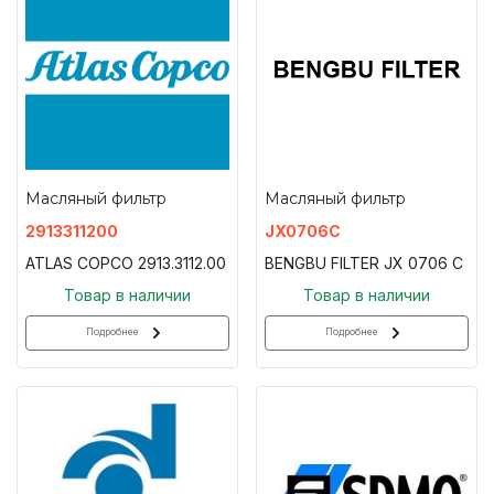
Масляный фильтр
Масляный фильтр
2913311200
JX0706C
ATLAS COPCO 2913.3112.00
BENGBU FILTER JX 0706 C
Товар в наличии
Товар в наличии
Подробнее
Подробнее