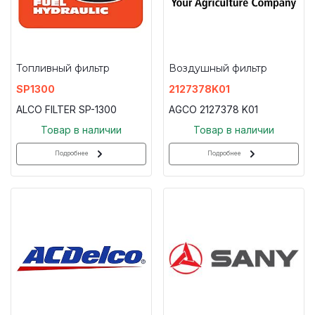
Топливный фильтр
Воздушный фильтр
SP1300
2127378K01
ALCO FILTER SP-1300
AGCO 2127378 K01
Товар в наличии
Товар в наличии
Подробнее
Подробнее