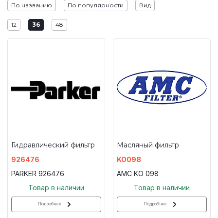
По названию
По популярности
Вид
12
36
48
Гидравлический фильтр
Масляный фильтр
926476
KO098
PARKER 926476
AMC KO 098
Товар в наличии
Товар в наличии
Подробнее
Подробнее