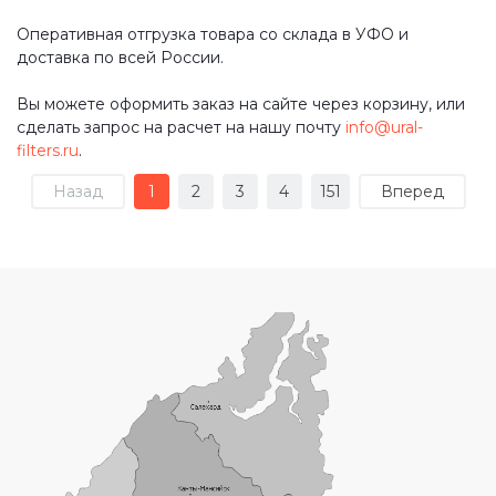
Оперативная отгрузка товара со склада в УФО и
доставка по всей России.
Вы можете оформить заказ на сайте через корзину, или
сделать запрос на расчет на нашу почту
info@ural-
filters.ru
.
Назад
1
2
3
4
151
Вперед