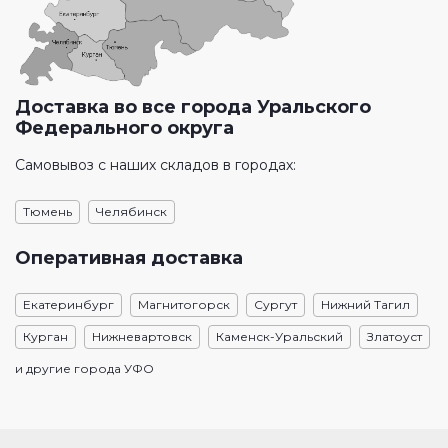
Доставка во все города Уральского
Федерального округа
Самовывоз с наших складов в городах:
Тюмень
Челябинск
Оперативная доставка
Екатеринбург
Магнитогорск
Сургут
Нижний Тагил
Курган
Нижневартовск
Каменск-Уральский
Златоуст
и другие города УФО