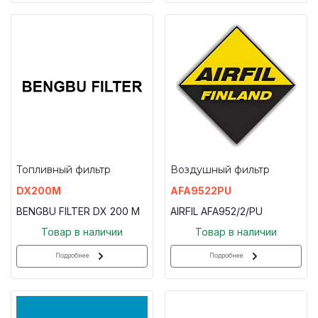
Топливный фильтр
Воздушный фильтр
DX200M
AFA9522PU
BENGBU FILTER DX 200 M
AIRFIL AFA952/2/PU
Товар в наличии
Товар в наличии
Подробнее
Подробнее