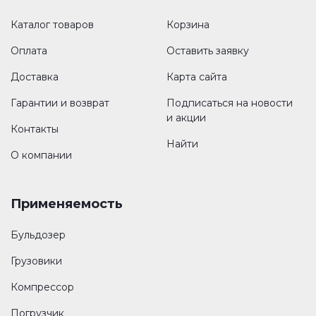
Каталог товаров
Корзина
Оплата
Оставить заявку
Доставка
Карта сайта
Гарантии и возврат
Подписаться на новости
и акции
Контакты
Найти
О компании
Применяемость
Бульдозер
Грузовики
Компрессор
Погрузчик