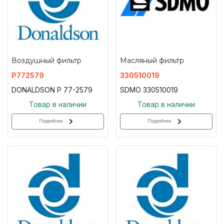
Воздушный фильтр
Масляный фильтр
P772579
330510019
DONALDSON P 77-2579
SDMO 330510019
Товар в наличии
Товар в наличии
Подробнее
Подробнее