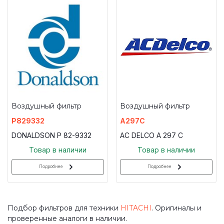
Воздушный фильтр
Воздушный фильтр
P829332
A297C
DONALDSON P 82-9332
AC DELCO A 297 C
Товар в наличии
Товар в наличии
Подробнее
Подробнее
Подбор фильтров для техники
HITACHI
. Оригиналы и
проверенные аналоги в наличии.