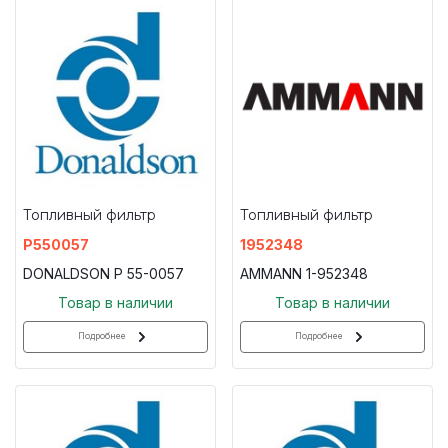
Топливный фильтр
Топливный фильтр
P550057
1952348
DONALDSON P 55-0057
AMMANN 1-952348
Товар в наличии
Товар в наличии
Подробнее
Подробнее