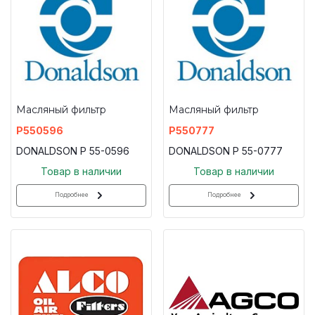
Масляный фильтр
Масляный фильтр
P550596
P550777
DONALDSON P 55-0596
DONALDSON P 55-0777
Товар в наличии
Товар в наличии
Подробнее
Подробнее