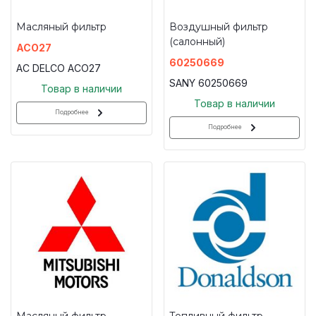
Масляный фильтр
Воздушный фильтр
(салонный)
ACO27
60250669
AC DELCO ACO27
SANY 60250669
Товар в наличии
Товар в наличии
Подробнее
Подробнее
Масляный фильтр
Топливный фильтр