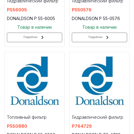
Гидравлический фильтр
Гидравлический фильтр
P556005
P550576
DONALDSON P 55-6005
DONALDSON P 55-0576
Товар в наличии
Товар в наличии
Подробнее
Подробнее
Топливный фильтр
Гидравлический фильтр
P550880
P764729