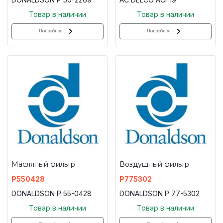
Товар в наличии
Товар в наличии
Подробнее
Подробнее
Масляный фильтр
Воздушный фильтр
P550428
P775302
DONALDSON P 55-0428
DONALDSON P 77-5302
Товар в наличии
Товар в наличии