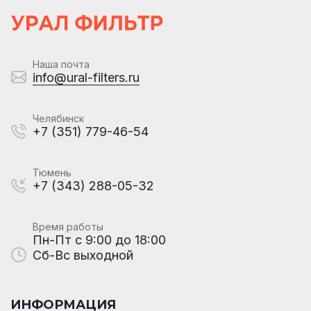
Наша почта
info@ural-filters.ru
Челябинск
+7 (351) 779-46-54
Тюмень
+7 (343) 288-05-32
Время работы
Пн-Пт с 9:00 до 18:00
Сб-Вс выходной
ИНФОРМАЦИЯ