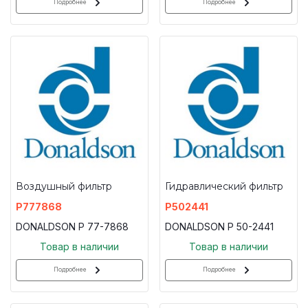
Подробнее
Подробнее
Воздушный фильтр
Гидравлический фильтр
P777868
P502441
DONALDSON P 77-7868
DONALDSON P 50-2441
Товар в наличии
Товар в наличии
Подробнее
Подробнее