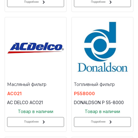
Подробнее
Подробнее
Масляный фильтр
Топливный фильтр
ACO21
P558000
AC DELCO ACO21
DONALDSON P 55-8000
Товар в наличии
Товар в наличии
Подробнее
Подробнее