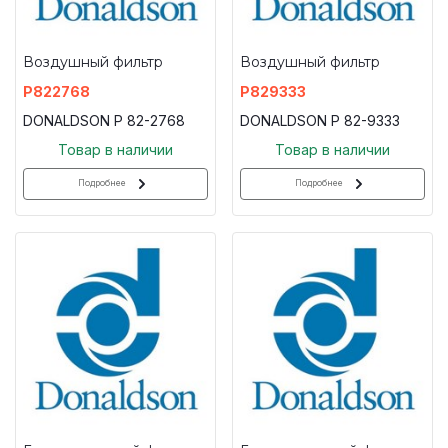
Воздушный фильтр
Воздушный фильтр
P822768
P829333
DONALDSON P 82-2768
DONALDSON P 82-9333
Товар в наличии
Товар в наличии
Подробнее
Подробнее