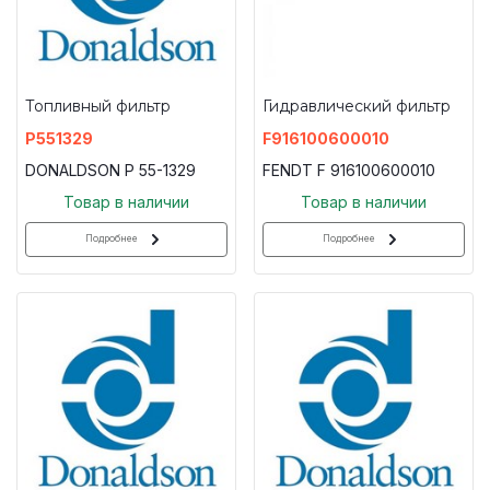
Топливный фильтр
Гидравлический фильтр
P551329
F916100600010
DONALDSON P 55-1329
FENDT F 916100600010
Товар в наличии
Товар в наличии
Подробнее
Подробнее