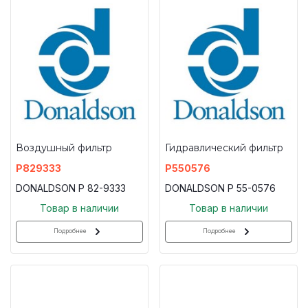
Воздушный фильтр
Гидравлический фильтр
P829333
P550576
DONALDSON P 82-9333
DONALDSON P 55-0576
Товар в наличии
Товар в наличии
Подробнее
Подробнее