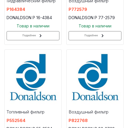
Гидравлический фильтр
Воздушный фильтр
P164384
P772579
DONALDSON P 16-4384
DONALDSON P 77-2579
Товар в наличии
Товар в наличии
Подробнее
Подробнее
Топливный фильтр
Воздушный фильтр
P552564
P822768