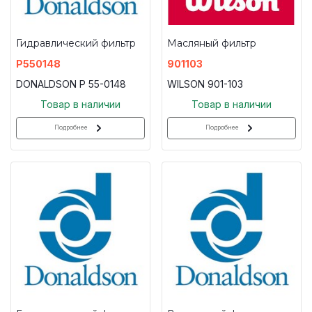
Гидравлический фильтр
Масляный фильтр
P550148
901103
DONALDSON P 55-0148
WILSON 901-103
Товар в наличии
Товар в наличии
Подробнее
Подробнее