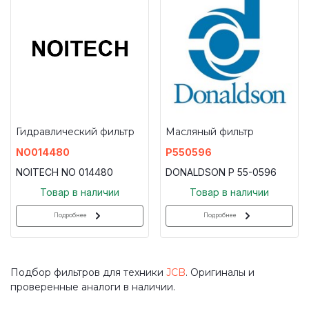
Гидравлический фильтр
Масляный фильтр
NO014480
P550596
NOITECH NO 014480
DONALDSON P 55-0596
Товар в наличии
Товар в наличии
Подробнее
Подробнее
Подбор фильтров для техники
JCB
. Оригиналы и
проверенные аналоги в наличии.