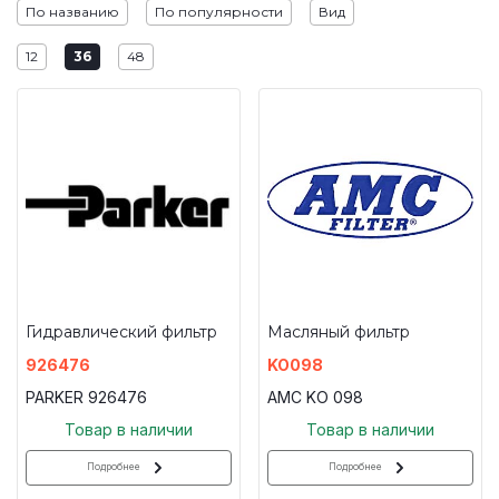
По названию
По популярности
Вид
12
36
48
Гидравлический фильтр
Масляный фильтр
926476
KO098
PARKER 926476
AMC KO 098
Товар в наличии
Товар в наличии
Подробнее
Подробнее