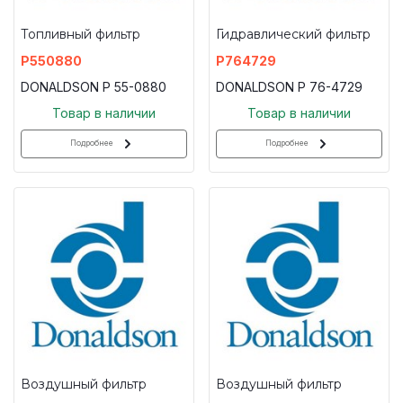
Топливный фильтр
Гидравлический фильтр
P550880
P764729
DONALDSON P 55-0880
DONALDSON P 76-4729
Товар в наличии
Товар в наличии
Подробнее
Подробнее
Воздушный фильтр
Воздушный фильтр