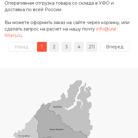
Оперативная отгрузка товара со склада в УФО и
доставка по всей России.
Вы можете оформить заказ на сайте через корзину, или
сделать запрос на расчет на нашу почту
info@ural-
filters.ru
.
Назад
1
2
3
4
211
Вперед