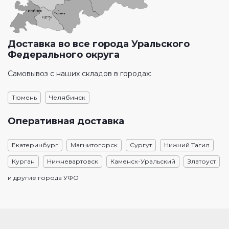
Доставка во все города Уральского
Федерального округа
Самовывоз с наших складов в городах:
Тюмень
Челябинск
Оперативная доставка
Екатеринбург
Магнитогорск
Сургут
Нижний Тагил
Курган
Нижневартовск
Каменск-Уральский
Златоуст
и другие города УФО