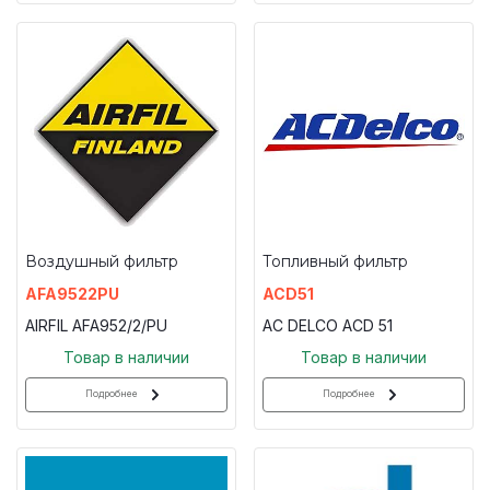
Воздушный фильтр
Топливный фильтр
AFA9522PU
ACD51
AIRFIL AFA952/2/PU
AC DELCO ACD 51
Товар в наличии
Товар в наличии
Подробнее
Подробнее