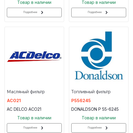
Товар в наличии
Товар в наличии
Подробнее
Подробнее
Масляный фильтр
Топливный фильтр
ACO21
P556245
AC DELCO ACO21
DONALDSON P 55-6245
Товар в наличии
Товар в наличии
Подробнее
Подробнее