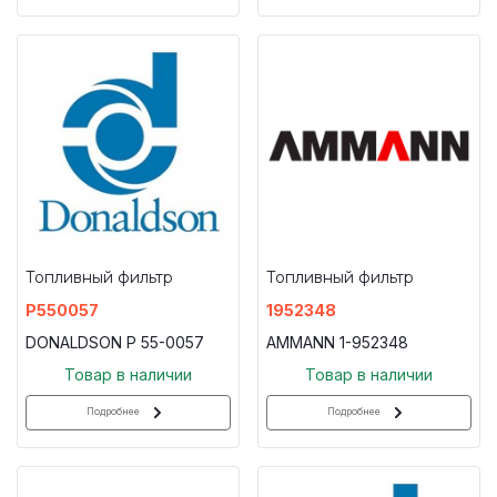
Топливный фильтр
Топливный фильтр
P550057
1952348
DONALDSON P 55-0057
AMMANN 1-952348
Товар в наличии
Товар в наличии
Подробнее
Подробнее