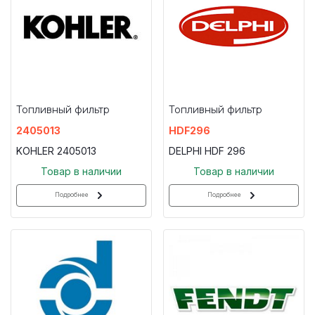
Топливный фильтр
Топливный фильтр
2405013
HDF296
KOHLER 2405013
DELPHI HDF 296
Товар в наличии
Товар в наличии
Подробнее
Подробнее