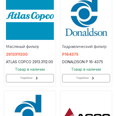
Масляный фильтр
Гидравлический фильтр
2913311200
P164375
ATLAS COPCO 2913.3112.00
DONALDSON P 16-4375
Товар в наличии
Товар в наличии
Подробнее
Подробнее