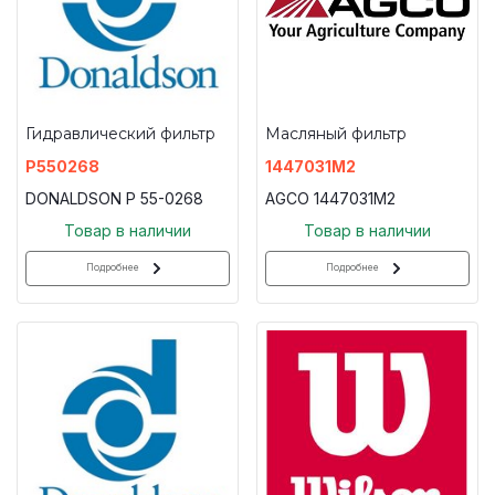
Гидравлический фильтр
Масляный фильтр
P550268
1447031M2
DONALDSON P 55-0268
AGCO 1447031M2
Товар в наличии
Товар в наличии
Подробнее
Подробнее