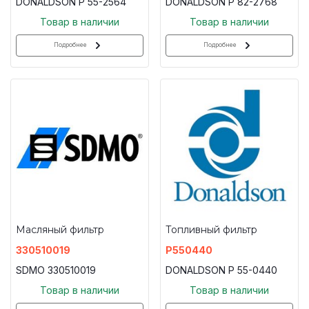
DONALDSON P 55-2564
DONALDSON P 82-2768
Товар в наличии
Товар в наличии
Подробнее
Подробнее
Масляный фильтр
Топливный фильтр
330510019
P550440
SDMO 330510019
DONALDSON P 55-0440
Товар в наличии
Товар в наличии