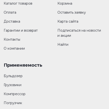
Каталог товаров
Корзина
Оплата
Оставить заявку
Доставка
Карта сайта
Гарантии и возврат
Подписаться на новости
и акции
Контакты
Найти
О компании
Применяемость
Бульдозер
Грузовики
Компрессор
Погрузчик