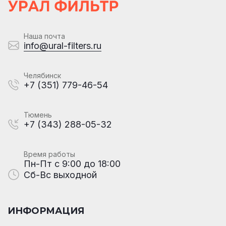
Наша почта
info@ural-filters.ru
Челябинск
+7 (351) 779-46-54
Тюмень
+7 (343) 288-05-32
Время работы
Пн-Пт с 9:00 до 18:00
Сб-Вс выходной
ИНФОРМАЦИЯ