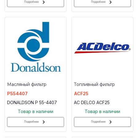
Подробнее
Подробнее
Масляный фильтр
Топливный фильтр
P554407
ACF25
DONALDSON P 55-4407
AC DELCO ACF25
Товар в наличии
Товар в наличии
Подробнее
Подробнее