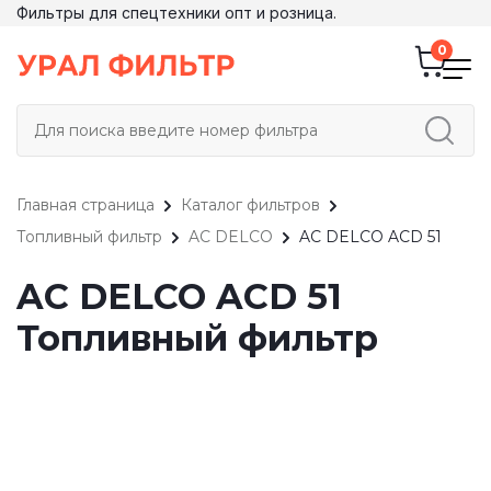
Фильтры для спецтехники опт и розница.
Главная страница
Каталог фильтров
Топливный фильтр
AC DELCO
AC DELCO ACD 51
AC DELCO ACD 51
Топливный фильтр