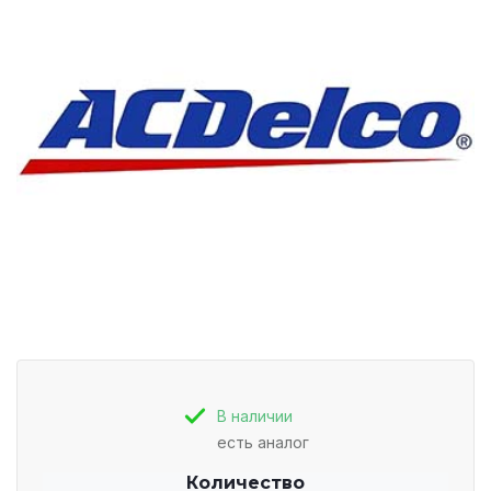
В наличии
есть аналог
Количество