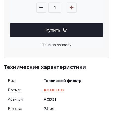
Купить
Цена по запросу
Технические характеристики
Вид:
Топливный фильтр
Бренд:
AC DELCO
Артикул:
ACD51
Высота:
72
мм.