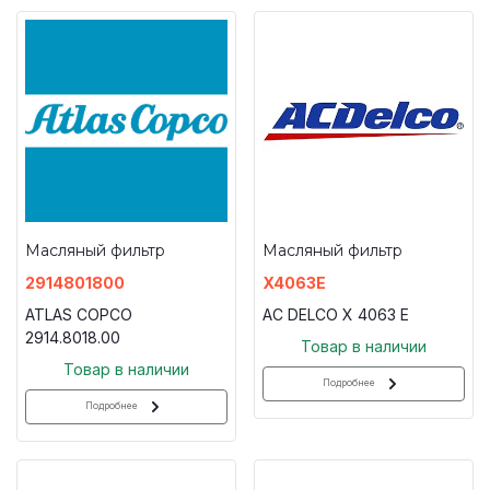
Масляный фильтр
Масляный фильтр
2914801800
X4063E
ATLAS COPCO
AC DELCO X 4063 E
2914.8018.00
Товар в наличии
Товар в наличии
Подробнее
Подробнее