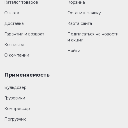
Каталог товаров
Корзина
Оплата
Оставить заявку
Доставка
Карта сайта
Гарантии и возврат
Подписаться на новости
и акции
Контакты
Найти
О компании
Применяемость
Бульдозер
Грузовики
Компрессор
Погрузчик