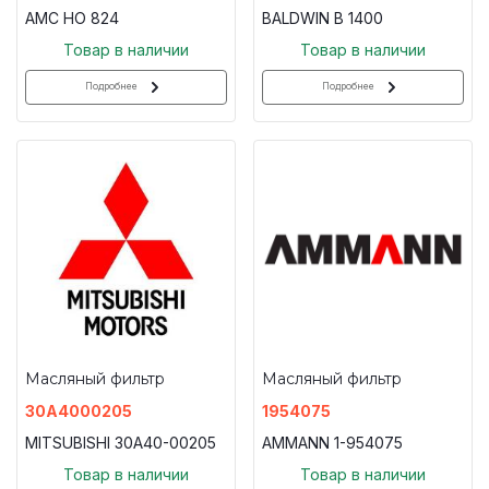
AMC HO 824
BALDWIN B 1400
Товар в наличии
Товар в наличии
Подробнее
Подробнее
Масляный фильтр
Масляный фильтр
30A4000205
1954075
MITSUBISHI 30A40-00205
AMMANN 1-954075
Товар в наличии
Товар в наличии