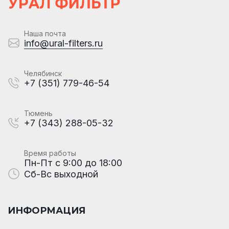
Наша почта
info@ural-filters.ru
Челябинск
+7 (351) 779-46-54
Тюмень
+7 (343) 288-05-32
Время работы
Пн-Пт с 9:00 до 18:00
Сб-Вс выходной
ИНФОРМАЦИЯ