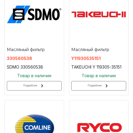
Масляный фильтр
Масляный фильтр
330560538
Y11930535151
SDMO 330560538
TAKEUCHI Y 119305-35151
Товар в наличии
Товар в наличии
Подробнее
Подробнее