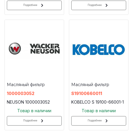
Подробнее
Подробнее
Масляный фильтр
Масляный фильтр
1000003052
S19100660011
NEUSON 1000003052
KOBELCO S 19100-66001-1
Товар в наличии
Товар в наличии
Подробнее
Подробнее