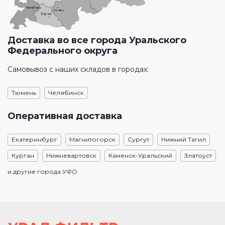
Доставка во все города Уральского
Федерального округа
Самовывоз с наших складов в городах:
Тюмень
Челябинск
Оперативная доставка
Екатеринбург
Магнитогорск
Сургут
Нижний Тагил
Курган
Нижневартовск
Каменск-Уральский
Златоуст
и другие города УФО