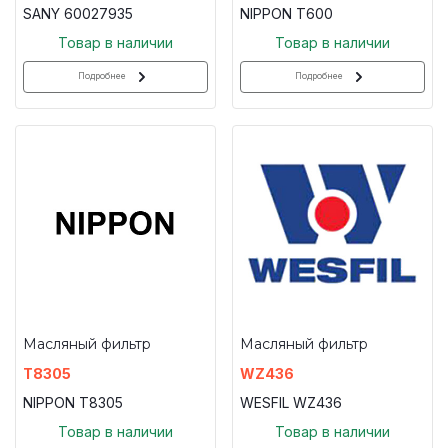
SANY 60027935
NIPPON T600
Товар в наличии
Товар в наличии
Подробнее
Подробнее
Масляный фильтр
Масляный фильтр
T8305
WZ436
NIPPON T8305
WESFIL WZ436
Товар в наличии
Товар в наличии