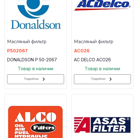
Масляный фильтр
Масляный фильтр
P502067
ACO26
DONALDSON P 50-2067
AC DELCO ACO26
Товар в наличии
Товар в наличии
Подробнее
Подробнее