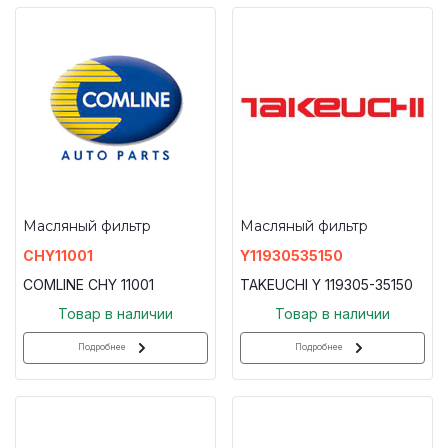
Масляный фильтр
Масляный фильтр
CHY11001
Y11930535150
COMLINE CHY 11001
TAKEUCHI Y 119305-35150
Товар в наличии
Товар в наличии
Подробнее
Подробнее