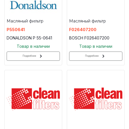
Масляный фильтр
Масляный фильтр
P550641
F026407200
DONALDSON P 55-0641
BOSCH F026407200
Товар в наличии
Товар в наличии
Подробнее
Подробнее