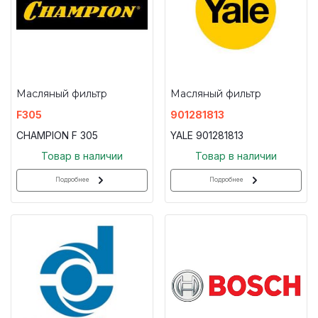
Масляный фильтр
Масляный фильтр
F305
901281813
CHAMPION F 305
YALE 901281813
Товар в наличии
Товар в наличии
Подробнее
Подробнее