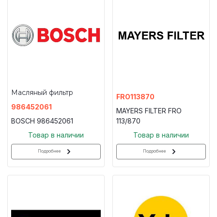
Масляный фильтр
FRO113870
986452061
MAYERS FILTER FRO
BOSCH 986452061
113/870
Товар в наличии
Товар в наличии
Подробнее
Подробнее