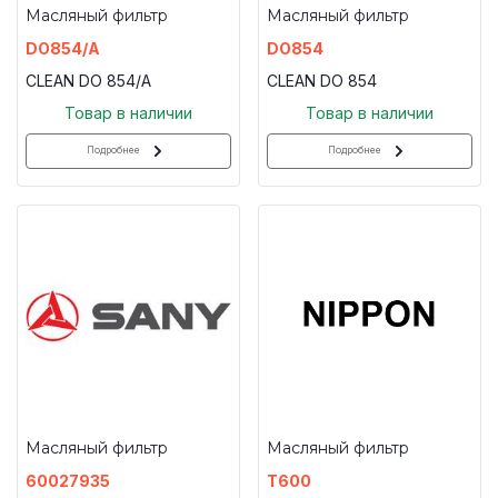
Масляный фильтр
Масляный фильтр
DO854/A
DO854
CLEAN DO 854/A
CLEAN DO 854
Товар в наличии
Товар в наличии
Подробнее
Подробнее
Масляный фильтр
Масляный фильтр
60027935
T600