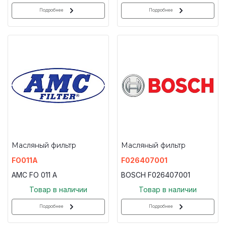
Подробнее
Подробнее
Масляный фильтр
Масляный фильтр
FO011A
F026407001
AMC FO 011 A
BOSCH F026407001
Товар в наличии
Товар в наличии
Подробнее
Подробнее