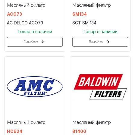
Масляный фильтр
Масляный фильтр
ACO73
SM134
AC DELCO ACO73
SCT SM 134
Товар в наличии
Товар в наличии
Подробнее
Подробнее
Масляный фильтр
Масляный фильтр
HO824
B1400