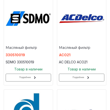
Масляный фильтр
Масляный фильтр
330510019
ACO21
SDMO 330510019
AC DELCO ACO21
Товар в наличии
Товар в наличии
Подробнее
Подробнее