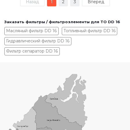
Назад
1
2
3
Вперед
Заказать фильтры / фильтроэлементы для ТО DD 16
Масляный фильтр DD 16
Топливный фильтр DD 16
Гидравлический фильтр DD 16
Фильтр сепаратор DD 16