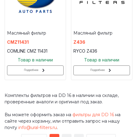
Масляный фильтр
Масляный фильтр
CMZ11431
Z436
COMLINE CMZ 11431
RYCO Z436
Товар в наличии
Товар в наличии
Подробнее
Подробнее
Комплекты фильтров на DD 16 в наличии на складе,
проверенные аналоги и оригинал под заказ.
Вы можете оформить заказ на
фильтры для DD 16
на
сайте через корзину, или отправить запрос на нашу
почту
info@ural-filters.ru
.