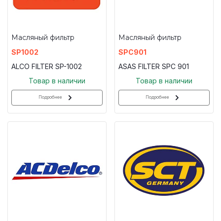
Масляный фильтр
Масляный фильтр
SP1002
SPC901
ALCO FILTER SP-1002
ASAS FILTER SPC 901
Товар в наличии
Товар в наличии
Подробнее
Подробнее