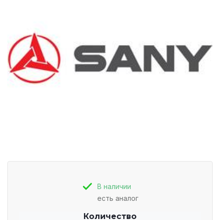
В наличии
есть аналог
Количество