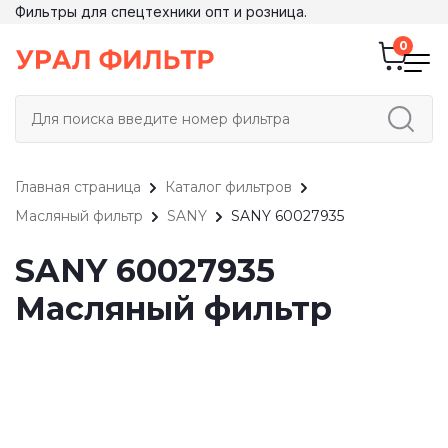
Фильтры для спецтехники опт и розница.
Главная страница
Каталог фильтров
Масляный фильтр
SANY
SANY 60027935
SANY 60027935
Масляный фильтр