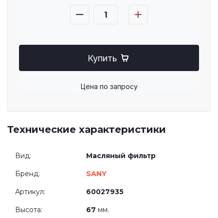
Купить
Цена по запросу
Технические характеристики
Вид:
Масляный фильтр
Бренд:
SANY
Артикул:
60027935
Высота:
67
мм.