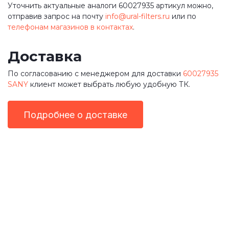
Уточнить актуальные аналоги 60027935 артикул можно,
отправив запрос на почту
info@ural-filters.ru
или по
телефонам магазинов в контактах
.
Доставка
По согласованию с менеджером для доставки
60027935
SANY
клиент может выбрать любую удобную ТК.
Подробнее о доставке