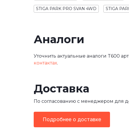
STIGA PARK PRO SVAN 4WD
STIGA PAR
Аналоги
Уточнить актуальные аналоги T600 арт
контактах
.
Доставка
По согласованию с менеджером для 
Подробнее о доставке