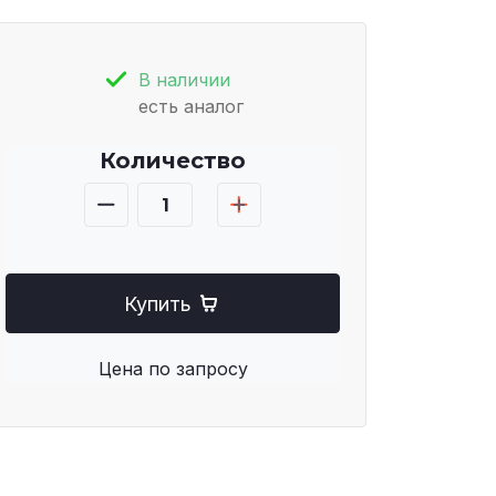
В наличии
есть аналог
Количество
Купить
Цена по запросу