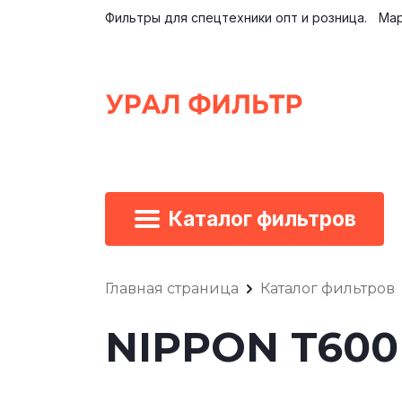
Фильтры для спецтехники опт и розница.
Мар
Каталог фильтров
Главная страница
Каталог фильтров
NIPPON T600