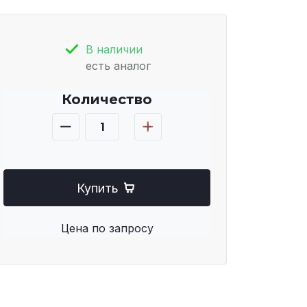
В наличии
есть аналог
Количество
Купить
Цена по запросу