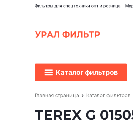
Фильтры для спецтехники опт и розница.
Мар
Каталог фильтров
Главная страница
Каталог фильтров
TEREX G 015