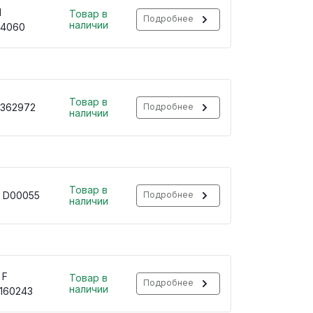
H
Товар в
Подробнее
наличии
34060
Товар в
 362972
Подробнее
наличии
Товар в
 D00055
Подробнее
наличии
 F
Товар в
Подробнее
наличии
160243