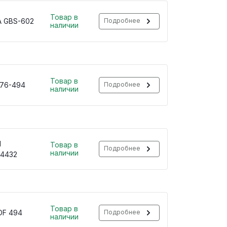
Товар в
A GBS-602
Подробнее
наличии
Товар в
176-494
Подробнее
наличии
H
Товар в
Подробнее
наличии
34432
Товар в
DF 494
Подробнее
наличии