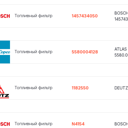
BOSC
Топливный фильтр
1457434050
14574
ATLAS
Топливный фильтр
5580004128
5580.0
Топливный фильтр
1182550
DEUTZ
Топливный фильтр
N4154
BOSCH