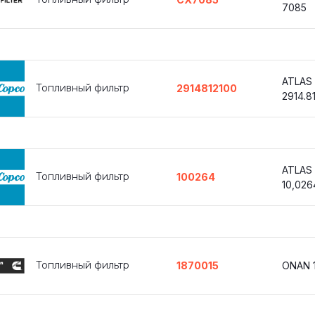
7085
ATLAS
Топливный фильтр
2914812100
2914.8
ATLAS
Топливный фильтр
100264
10,026
Топливный фильтр
1870015
ONAN 