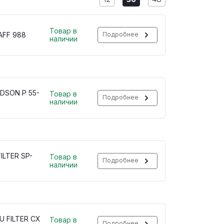
Товар в
 AFF 988
Подробнее
наличии
DSON P 55-
Товар в
Подробнее
наличии
ILTER SP-
Товар в
Подробнее
наличии
U FILTER CX
Товар в
Подробнее