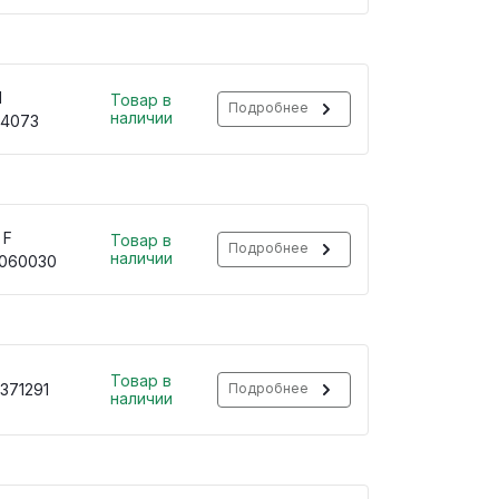
H
Товар в
Подробнее
наличии
34073
 F
Товар в
Подробнее
наличии
0060030
Товар в
371291
Подробнее
наличии