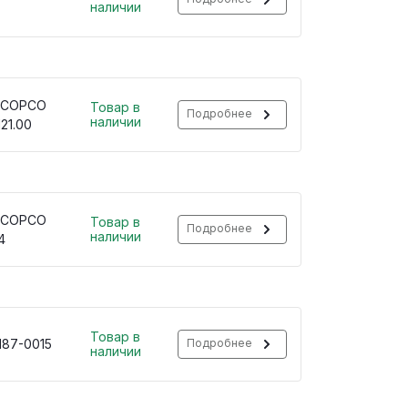
наличии
 COPCO
Товар в
Подробнее
наличии
121.00
 COPCO
Товар в
Подробнее
наличии
4
Товар в
187-0015
Подробнее
наличии