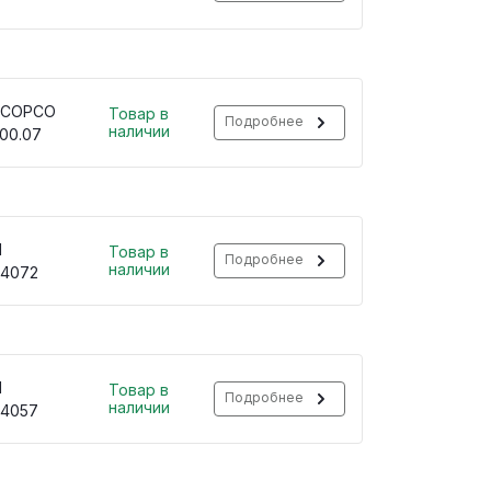
 COPCO
Товар в
Подробнее
наличии
400.07
H
Товар в
Подробнее
наличии
34072
H
Товар в
Подробнее
наличии
34057