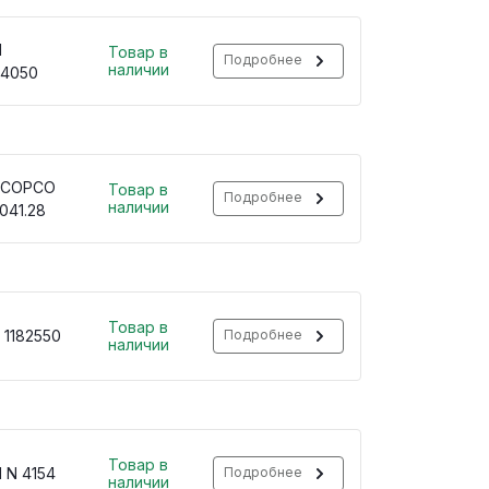
H
Товар в
Подробнее
наличии
34050
 COPCO
Товар в
Подробнее
наличии
041.28
Товар в
 1182550
Подробнее
наличии
Товар в
 N 4154
Подробнее
наличии