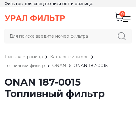
Фильтры для спецтехники опт и розница.
Главная страница
Каталог фильтров
Топливный фильтр
ONAN
ONAN 187-0015
ONAN 187-0015
Топливный фильтр