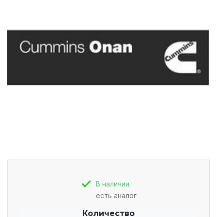
В наличии
есть аналог
Количество