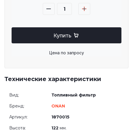
Купить
Цена по запросу
Технические характеристики
Вид:
Топливный фильтр
Бренд:
ONAN
Артикул:
1870015
Высота:
122
мм.