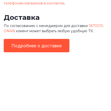
телефонам магазинов в контактах
.
Доставка
По согласованию с менеджером для доставки
1870015
ONAN
клиент может выбрать любую удобную ТК.
Подробнее о доставке