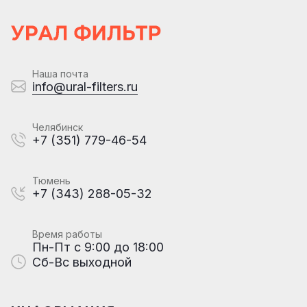
Наша почта
info@ural-filters.ru
Челябинск
+7 (351) 779-46-54
Тюмень
+7 (343) 288-05-32
Время работы
Пн-Пт с 9:00 до 18:00
Сб-Вс выходной