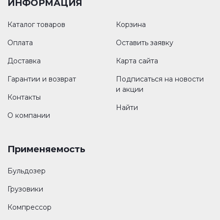
ИНФОРМАЦИЯ
Каталог товаров
Корзина
Оплата
Оставить заявку
Доставка
Карта сайта
Гарантии и возврат
Подписаться на новости
и акции
Контакты
Найти
О компании
Применяемость
Бульдозер
Грузовики
Компрессор