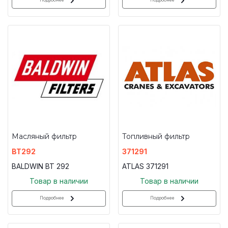
Подробнее
Подробнее
Масляный фильтр
Топливный фильтр
BT292
371291
BALDWIN BT 292
ATLAS 371291
Товар в наличии
Товар в наличии
Подробнее
Подробнее