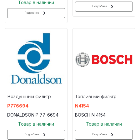
Товар в наличии
Подробнее
Подробнее
Воздушный фильтр
Топливный фильтр
P776694
N4154
DONALDSON P 77-6694
BOSCH N 4154
Товар в наличии
Товар в наличии
Подробнее
Подробнее