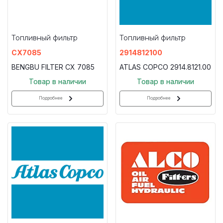
Топливный фильтр
Топливный фильтр
CX7085
2914812100
BENGBU FILTER CX 7085
ATLAS COPCO 2914.8121.00
Товар в наличии
Товар в наличии
Подробнее
Подробнее