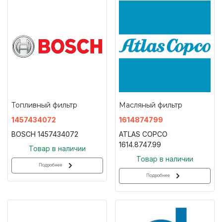
Топливный фильтр
Масляный фильтр
1457434072
1614874799
BOSCH 1457434072
ATLAS COPCO
1614.8747.99
Товар в наличии
Товар в наличии
Подробнее
Подробнее