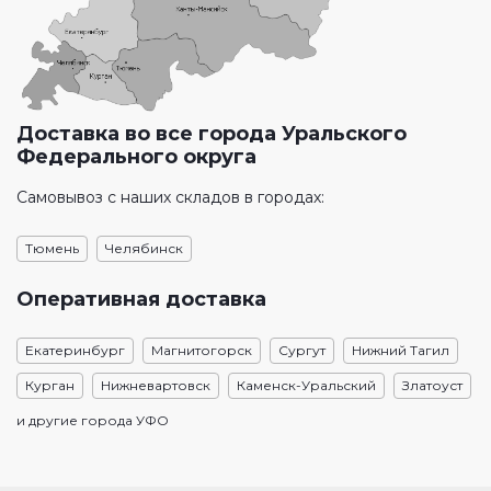
Доставка во все города Уральского
Федерального округа
Самовывоз с наших складов в городах:
Тюмень
Челябинск
Оперативная доставка
Екатеринбург
Магнитогорск
Сургут
Нижний Тагил
Курган
Нижневартовск
Каменск-Уральский
Златоуст
и другие города УФО