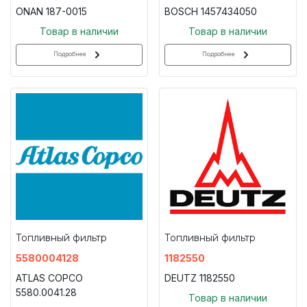
ONAN 187-0015
BOSCH 1457434050
Товар в наличии
Товар в наличии
Подробнее
Подробнее
Топливный фильтр
Топливный фильтр
5580004128
1182550
ATLAS COPCO
DEUTZ 1182550
5580.0041.28
Товар в наличии