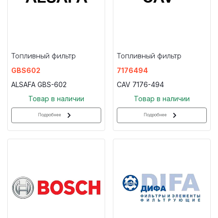
Топливный фильтр
Топливный фильтр
GBS602
7176494
ALSAFA GBS-602
CAV 7176-494
Товар в наличии
Товар в наличии
Подробнее
Подробнее