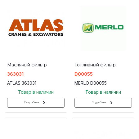
Масляный фильтр
Топливный фильтр
363031
D00055
ATLAS 363031
MERLO D00055
Товар в наличии
Товар в наличии
Подробнее
Подробнее