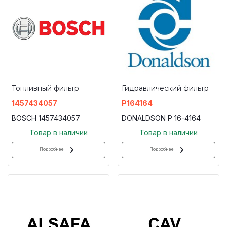
Топливный фильтр
Гидравлический фильтр
1457434057
P164164
BOSCH 1457434057
DONALDSON P 16-4164
Товар в наличии
Товар в наличии
Подробнее
Подробнее