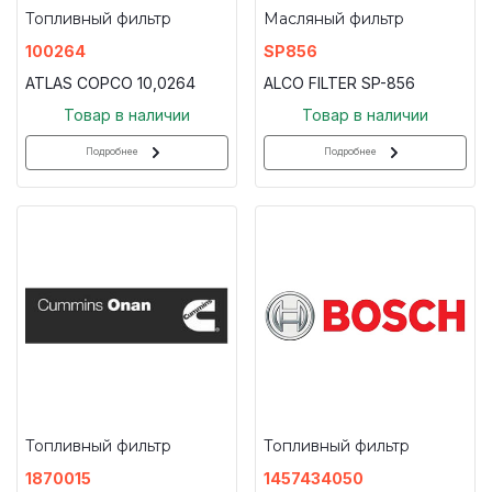
Топливный фильтр
Масляный фильтр
100264
SP856
ATLAS COPCO 10,0264
ALCO FILTER SP-856
Товар в наличии
Товар в наличии
Подробнее
Подробнее
Топливный фильтр
Топливный фильтр
1870015
1457434050