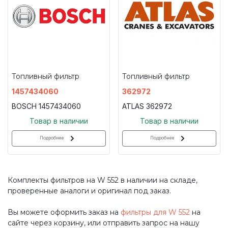
Топливный фильтр
Топливный фильтр
1457434060
362972
BOSCH 1457434060
ATLAS 362972
Товар в наличии
Товар в наличии
Подробнее
Подробнее
Комплекты фильтров на W 552 в наличии на складе,
проверенные аналоги и оригинал под заказ.
Вы можете оформить заказ на
фильтры для W 552
на
сайте через корзину, или отправить запрос на нашу