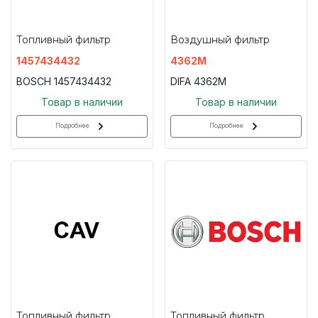
Топливный фильтр
Воздушный фильтр
1457434432
4362M
BOSCH 1457434432
DIFA 4362M
Товар в наличии
Товар в наличии
Подробнее
Подробнее
Топливный фильтр
Топливный фильтр