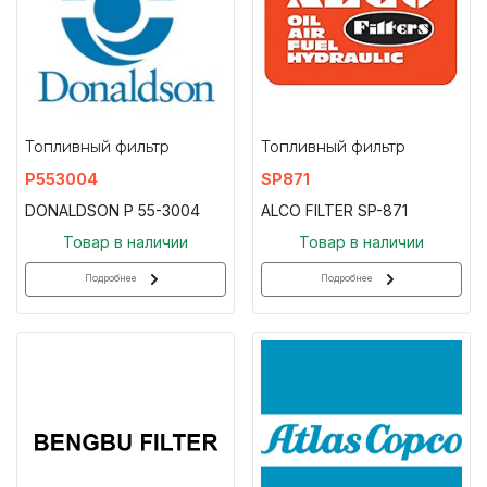
Топливный фильтр
Топливный фильтр
P553004
SP871
DONALDSON P 55-3004
ALCO FILTER SP-871
Товар в наличии
Товар в наличии
Подробнее
Подробнее