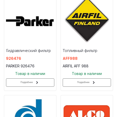
Гидравлический фильтр
Топливный фильтр
926476
AFF988
PARKER 926476
AIRFIL AFF 988
Товар в наличии
Товар в наличии
Подробнее
Подробнее