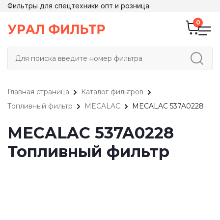
Фильтры для спецтехники опт и розница.
Главная страница
Каталог фильтров
Топливный фильтр
MECALAC
MECALAC 537A0228
MECALAC 537A0228
Топливный фильтр