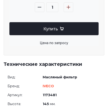
Купить
Цена по запросу
Технические характеристики
Вид:
Масляный фильтр
Бренд:
IVECO
Артикул:
1173481
Высота:
145
мм.