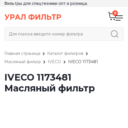
Фильтры для спецтехники опт и розница.
Главная страница
Каталог фильтров
Масляный фильтр
IVECO
IVECO 1173481
IVECO 1173481
Масляный фильтр