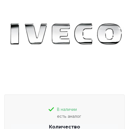
В наличии
есть аналог
Количество