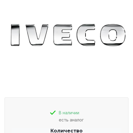
В наличии
есть аналог
Количество