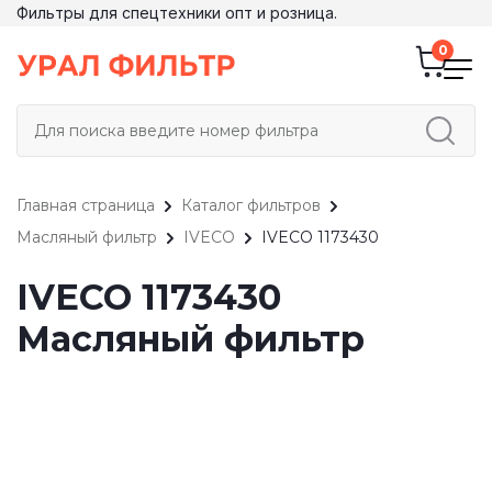
Фильтры для спецтехники опт и розница.
Главная страница
Каталог фильтров
Масляный фильтр
IVECO
IVECO 1173430
IVECO 1173430
Масляный фильтр