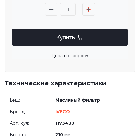
Купить
Цена по запросу
Технические характеристики
Вид:
Масляный фильтр
Бренд:
IVECO
Артикул:
1173430
Высота:
210
мм.