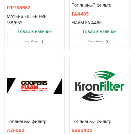
Топливный фильтр
FRF138652
FA4465
MAYERS FILTER FRF
138/652
FIAAM FA 4465
Товар в наличии
Товар в наличии
Подробнее
Подробнее
Топливный фильтр
Топливный фильтр
AZF062
5960400