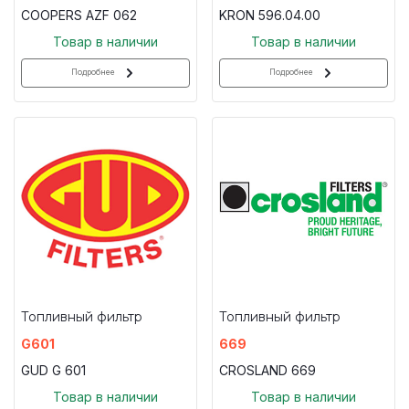
COOPERS AZF 062
KRON 596.04.00
Товар в наличии
Товар в наличии
Подробнее
Подробнее
Топливный фильтр
Топливный фильтр
G601
669
GUD G 601
CROSLAND 669
Товар в наличии
Товар в наличии