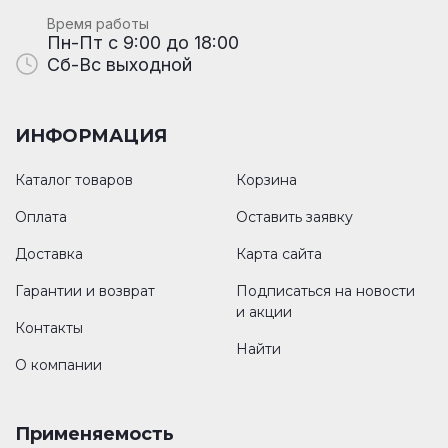
Время работы
Пн-Пт с 9:00 до 18:00
Сб-Вс выходной
ИНФОРМАЦИЯ
Каталог товаров
Корзина
Оплата
Оставить заявку
Доставка
Карта сайта
Гарантии и возврат
Подписаться на новости
и акции
Контакты
Найти
О компании
Применяемость