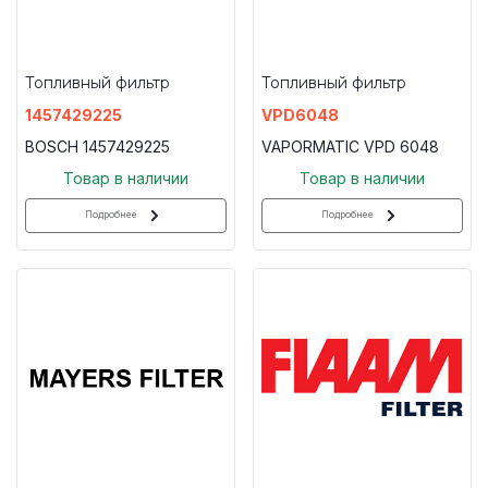
Топливный фильтр
Топливный фильтр
1457429225
VPD6048
BOSCH 1457429225
VAPORMATIC VPD 6048
Товар в наличии
Товар в наличии
Подробнее
Подробнее