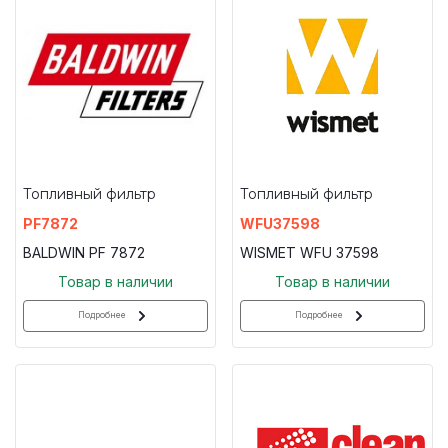
Топливный фильтр
Топливный фильтр
PF7872
WFU37598
BALDWIN PF 7872
WISMET WFU 37598
Товар в наличии
Товар в наличии
Подробнее
Подробнее