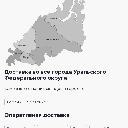
Доставка во все города Уральского
Федерального округа
Самовывоз с наших складов в городах:
Тюмень
Челябинск
Оперативная доставка