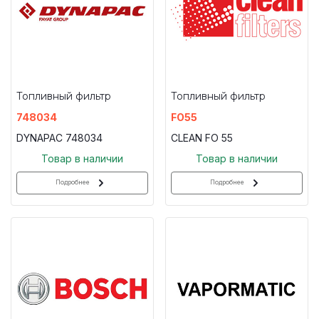
Топливный фильтр
Топливный фильтр
748034
FO55
DYNAPAC 748034
CLEAN FO 55
Товар в наличии
Товар в наличии
Подробнее
Подробнее