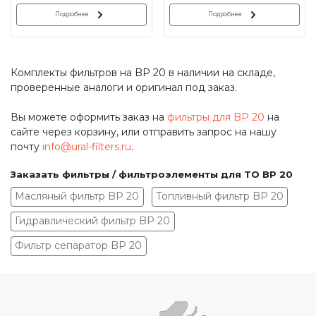
Подробнее
Подробнее
Комплекты фильтров на BP 20 в наличии на складе,
проверенные аналоги и оригинал под заказ.
Вы можете оформить заказ на
фильтры для BP 20
на
сайте через корзину, или отправить запрос на нашу
почту
info@ural-filters.ru
.
Заказать фильтры / фильтроэлементы для ТО BP 20
Масляный фильтр BP 20
Топливный фильтр BP 20
Гидравлический фильтр BP 20
Фильтр сепаратор BP 20