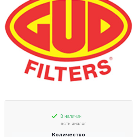
В наличии
есть аналог
Количество