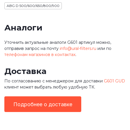
ABG D 500/600/650/800/900
Аналоги
Уточнить актуальные аналоги G601 артикул можно,
отправив запрос на почту
info@ural-filters.ru
или по
телефонам магазинов в контактах
.
Доставка
По согласованию с менеджером для доставки
G601 GUD
клиент может выбрать любую удобную ТК.
Подробнее о доставке