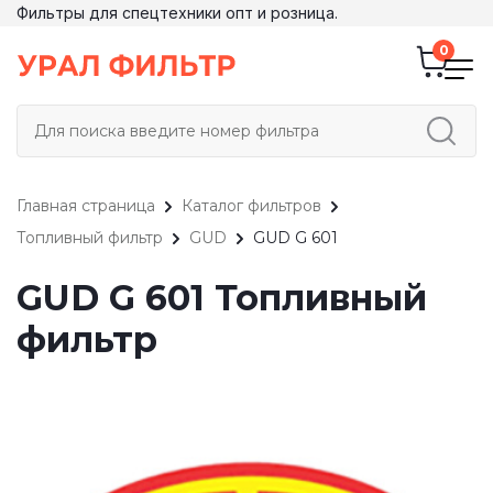
Фильтры для спецтехники опт и розница.
Главная страница
Каталог фильтров
Топливный фильтр
GUD
GUD G 601
GUD G 601 Топливный
фильтр