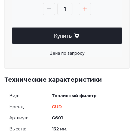
Купить
Цена по запросу
Технические характеристики
Вид:
Топливный фильтр
Бренд:
GUD
Артикул:
G601
Высота:
132
мм.