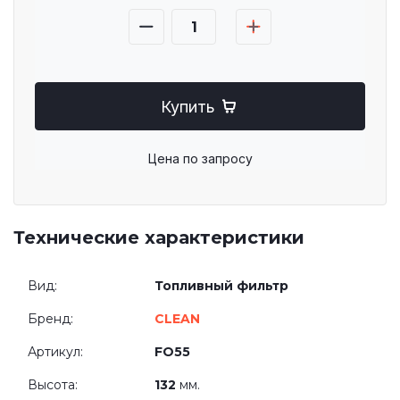
Купить
Цена по запросу
Технические характеристики
Вид:
Топливный фильтр
Бренд:
CLEAN
Артикул:
FO55
Высота:
132
мм.