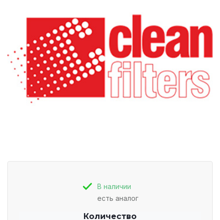
В наличии
есть аналог
Количество