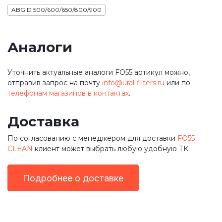
ABG D 500/600/650/800/900
Аналоги
Уточнить актуальные аналоги FO55 артикул можно,
отправив запрос на почту
info@ural-filters.ru
или по
телефонам магазинов в контактах
.
Доставка
По согласованию с менеджером для доставки
FO55
CLEAN
клиент может выбрать любую удобную ТК.
Подробнее о доставке