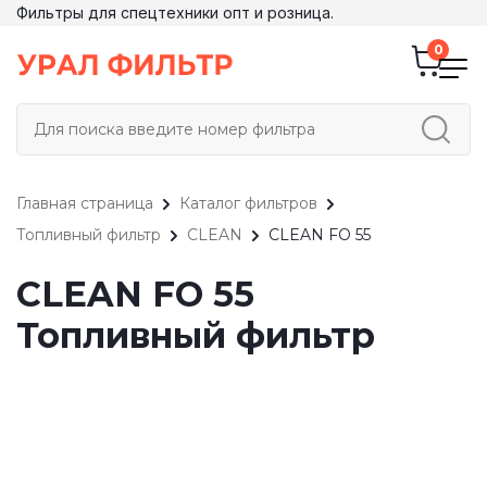
Фильтры для спецтехники опт и розница.
Главная страница
Каталог фильтров
Топливный фильтр
CLEAN
CLEAN FO 55
CLEAN FO 55
Топливный фильтр