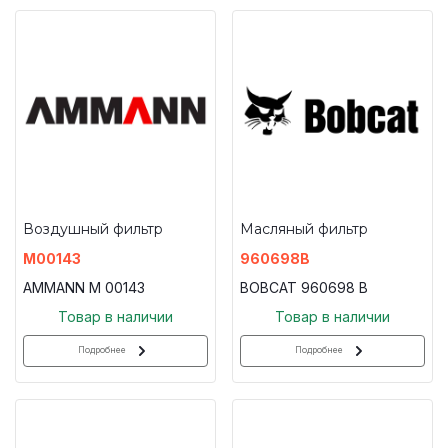
Воздушный фильтр
Масляный фильтр
M00143
960698B
AMMANN M 00143
BOBCAT 960698 B
Товар в наличии
Товар в наличии
Подробнее
Подробнее