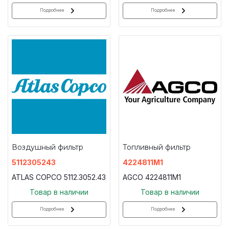
Подробнее
Подробнее
Воздушный фильтр
Топливный фильтр
5112305243
4224811M1
ATLAS COPCO 5112.3052.43
AGCO 4224811M1
Товар в наличии
Товар в наличии
Подробнее
Подробнее