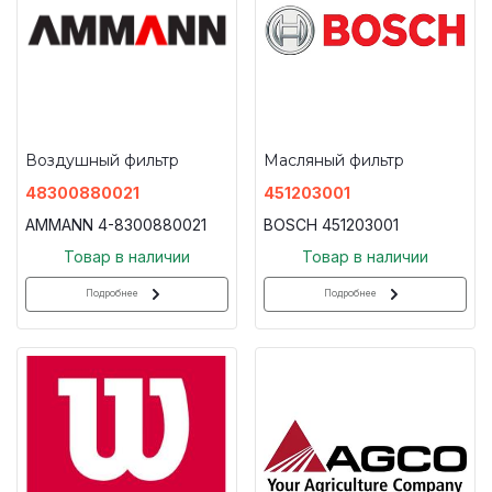
Воздушный фильтр
Масляный фильтр
48300880021
451203001
AMMANN 4-8300880021
BOSCH 451203001
Товар в наличии
Товар в наличии
Подробнее
Подробнее