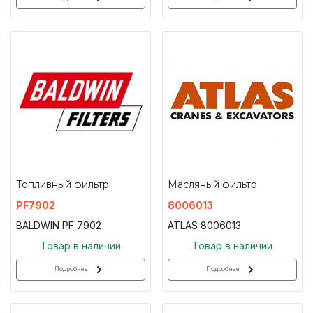
Топливный фильтр
Масляный фильтр
PF7902
8006013
BALDWIN PF 7902
ATLAS 8006013
Товар в наличии
Товар в наличии
Подробнее
Подробнее