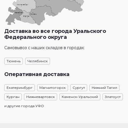
Доставка во все города Уральского
Федерального округа
Самовывоз с наших складов в городах:
Тюмень
Челябинск
Оперативная доставка
Екатеринбург
Магнитогорск
Сургут
Нижний Тагил
Курган
Нижневартовск
Каменск-Уральский
Златоуст
и другие города УФО