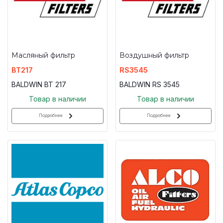
Масляный фильтр
Воздушный фильтр
BT217
RS3545
BALDWIN BT 217
BALDWIN RS 3545
Товар в наличии
Товар в наличии
Подробнее
Подробнее