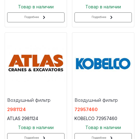
Товар в наличии
Товар в наличии
Подробнее
Подробнее
Воздушный фильтр
Воздушный фильтр
2981124
72957460
ATLAS 2981124
KOBELCO 72957460
Товар в наличии
Товар в наличии
Подробнее
Подробнее