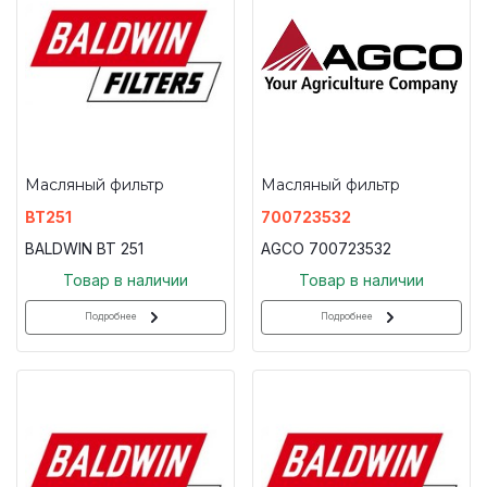
Масляный фильтр
Масляный фильтр
BT251
700723532
BALDWIN BT 251
AGCO 700723532
Товар в наличии
Товар в наличии
Подробнее
Подробнее