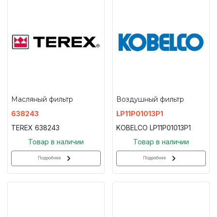
Масляный фильтр
Воздушный фильтр
638243
LP11P01013P1
TEREX 638243
KOBELCO LP11P01013P1
Товар в наличии
Товар в наличии
Подробнее
Подробнее