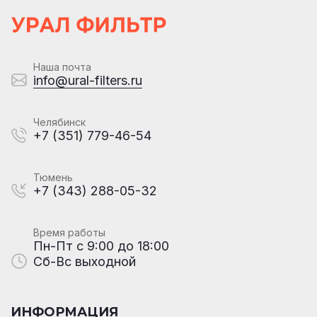
Наша почта
info@ural-filters.ru
Челябинск
+7 (351) 779-46-54
Тюмень
+7 (343) 288-05-32
Время работы
Пн-Пт с 9:00 до 18:00
Сб-Вс выходной
ИНФОРМАЦИЯ