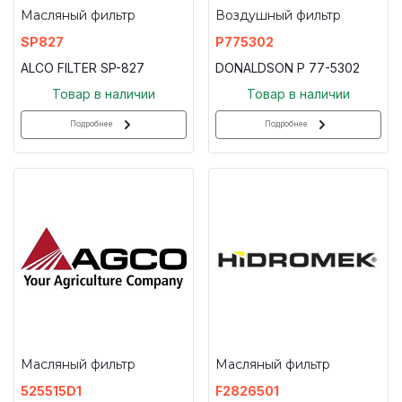
Масляный фильтр
Воздушный фильтр
SP827
P775302
ALCO FILTER SP-827
DONALDSON P 77-5302
Товар в наличии
Товар в наличии
Подробнее
Подробнее
Масляный фильтр
Масляный фильтр
525515D1
F2826501