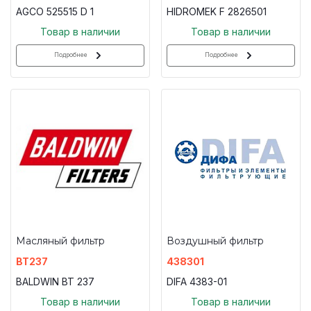
AGCO 525515 D 1
HIDROMEK F 2826501
Товар в наличии
Товар в наличии
Подробнее
Подробнее
Масляный фильтр
Воздушный фильтр
BT237
438301
BALDWIN BT 237
DIFA 4383-01
Товар в наличии
Товар в наличии