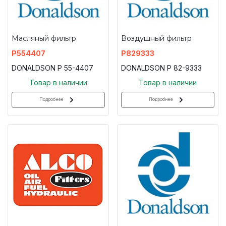
Масляный фильтр
Воздушный фильтр
P554407
P829333
DONALDSON P 55-4407
DONALDSON P 82-9333
Товар в наличии
Товар в наличии
Подробнее
Подробнее