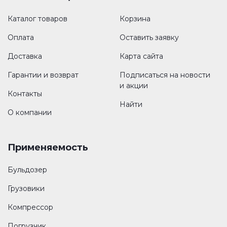
Каталог товаров
Корзина
Оплата
Оставить заявку
Доставка
Карта сайта
Гарантии и возврат
Подписаться на новости
и акции
Контакты
Найти
О компании
Применяемость
Бульдозер
Грузовики
Компрессор
Погрузчик