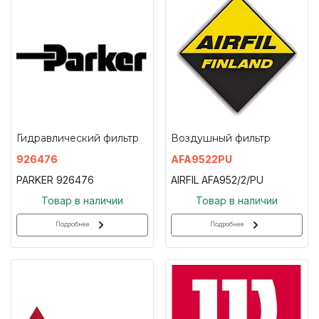
Гидравлический фильтр
Воздушный фильтр
926476
AFA9522PU
PARKER 926476
AIRFIL AFA952/2/PU
Товар в наличии
Товар в наличии
Подробнее
Подробнее