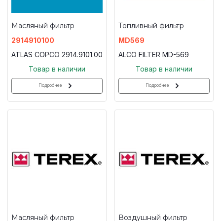
Масляный фильтр
Топливный фильтр
2914910100
MD569
ATLAS COPCO 2914.9101.00
ALCO FILTER MD-569
Товар в наличии
Товар в наличии
Подробнее
Подробнее
Масляный фильтр
Воздушный фильтр