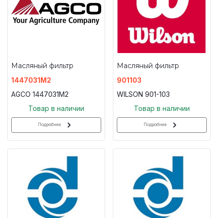
Масляный фильтр
Масляный фильтр
1447031M2
901103
AGCO 1447031M2
WILSON 901-103
Товар в наличии
Товар в наличии
Подробнее
Подробнее