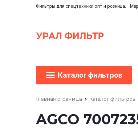
Фильтры для спецтехники опт и розница.
Мар
Каталог фильтров
Главная страница
Каталог фильтров
AGCO 700723