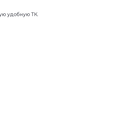
ую удобную ТК.