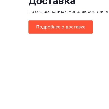
Доставка
По согласованию с менеджером для 
Подробнее о доставке