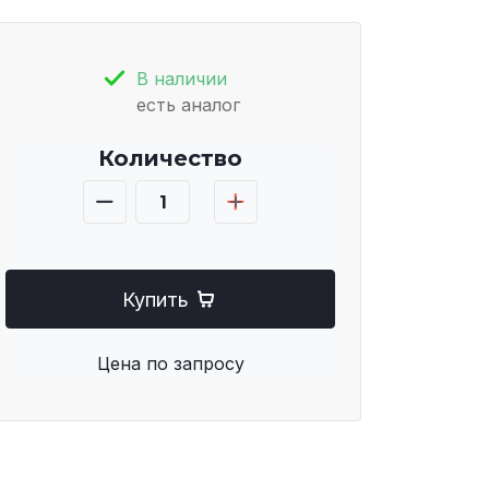
В наличии
есть аналог
Количество
Купить
Цена по запросу