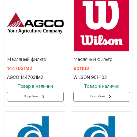
Масляный фильтр
Масляный фильтр
1447031M2
901103
AGCO 1447031M2
WILSON 901-103
Товар в наличии
Товар в наличии
Подробнее
Подробнее