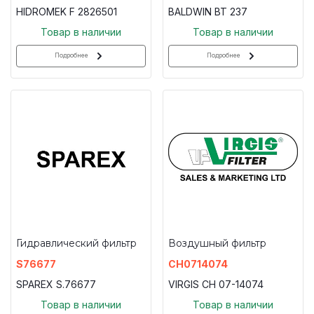
HIDROMEK F 2826501
BALDWIN BT 237
Товар в наличии
Товар в наличии
Подробнее
Подробнее
Гидравлический фильтр
Воздушный фильтр
S76677
CH0714074
SPAREX S.76677
VIRGIS CH 07-14074
Товар в наличии
Товар в наличии