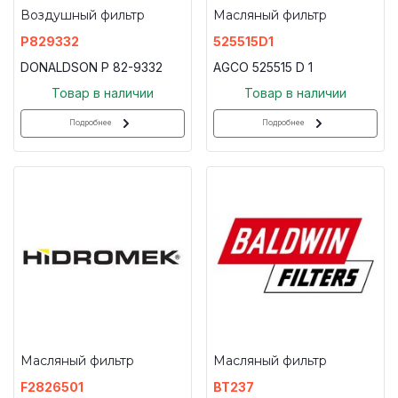
Воздушный фильтр
Масляный фильтр
P829332
525515D1
DONALDSON P 82-9332
AGCO 525515 D 1
Товар в наличии
Товар в наличии
Подробнее
Подробнее
Масляный фильтр
Масляный фильтр
F2826501
BT237