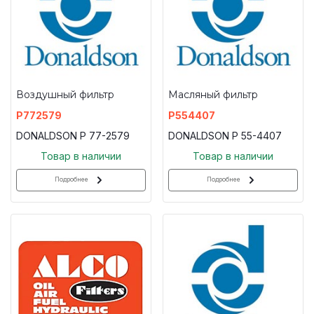
Воздушный фильтр
Масляный фильтр
P772579
P554407
DONALDSON P 77-2579
DONALDSON P 55-4407
Товар в наличии
Товар в наличии
Подробнее
Подробнее