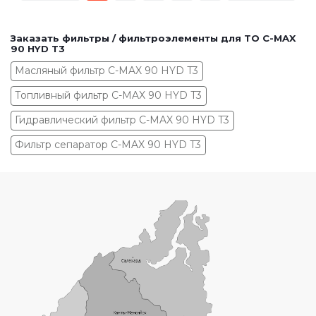
Заказать фильтры / фильтроэлементы для ТО C-MAX
90 HYD T3
Масляный фильтр C-MAX 90 HYD T3
Топливный фильтр C-MAX 90 HYD T3
Гидравлический фильтр C-MAX 90 HYD T3
Фильтр сепаратор C-MAX 90 HYD T3