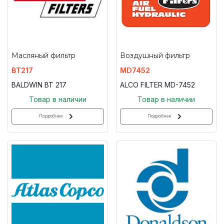
Масляный фильтр
Воздушный фильтр
BT217
MD7452
BALDWIN BT 217
ALCO FILTER MD-7452
Товар в наличии
Товар в наличии
Подробнее
Подробнее