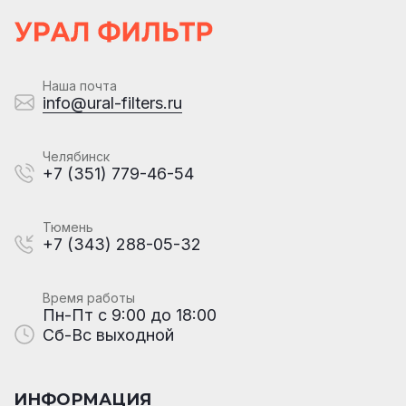
Наша почта
info@ural-filters.ru
Челябинск
+7 (351) 779-46-54
Тюмень
+7 (343) 288-05-32
Время работы
Пн-Пт с 9:00 до 18:00
Сб-Вс выходной
ИНФОРМАЦИЯ