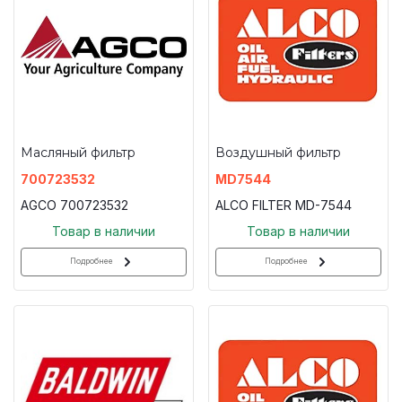
Масляный фильтр
Воздушный фильтр
700723532
MD7544
AGCO 700723532
ALCO FILTER MD-7544
Товар в наличии
Товар в наличии
Подробнее
Подробнее