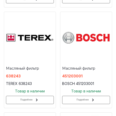
Масляный фильтр
Масляный фильтр
638243
451203001
TEREX 638243
BOSCH 451203001
Товар в наличии
Товар в наличии
Подробнее
Подробнее