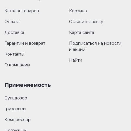
Каталог товаров
Корзина
Оплата
Оставить заявку
Доставка
Карта сайта
Гарантии и возврат
Подписаться на новости
и акции
Контакты
Найти
О компании
Применяемость
Бульдозер
Грузовики
Компрессор
Погрузчик