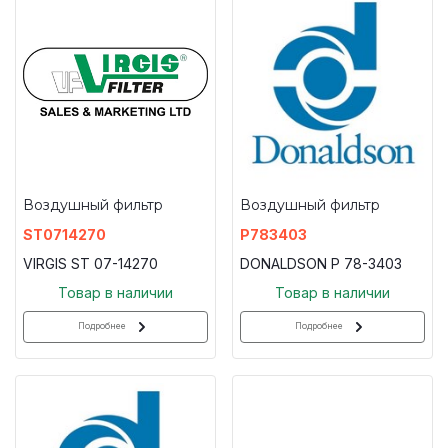
Воздушный фильтр
Воздушный фильтр
ST0714270
P783403
VIRGIS ST 07-14270
DONALDSON P 78-3403
Товар в наличии
Товар в наличии
Подробнее
Подробнее