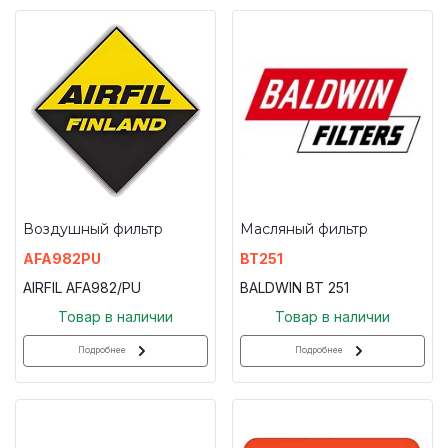
Воздушный фильтр
Масляный фильтр
AFA982PU
BT251
AIRFIL AFA982/PU
BALDWIN BT 251
Товар в наличии
Товар в наличии
Подробнее
Подробнее