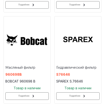
Подробнее
Подробнее
Масляный фильтр
Гидравлический фильтр
960698B
S76646
BOBCAT 960698 B
SPAREX S.76646
Товар в наличии
Товар в наличии
Подробнее
Подробнее