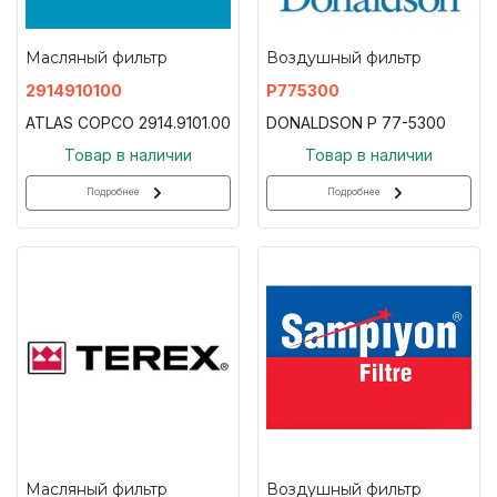
Масляный фильтр
Воздушный фильтр
2914910100
P775300
ATLAS COPCO 2914.9101.00
DONALDSON P 77-5300
Товар в наличии
Товар в наличии
Подробнее
Подробнее
Масляный фильтр
Воздушный фильтр