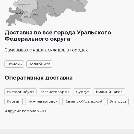
Доставка во все города Уральского
Федерального округа
Самовывоз с наших складов в городах:
Тюмень
Челябинск
Оперативная доставка
Екатеринбург
Магнитогорск
Сургут
Нижний Тагил
Курган
Нижневартовск
Каменск-Уральский
Златоуст
и другие города УФО