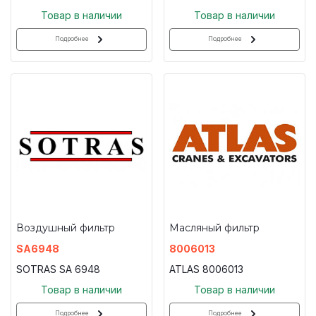
Товар в наличии
Товар в наличии
Подробнее
Подробнее
Воздушный фильтр
Масляный фильтр
SA6948
8006013
SOTRAS SA 6948
ATLAS 8006013
Товар в наличии
Товар в наличии
Подробнее
Подробнее