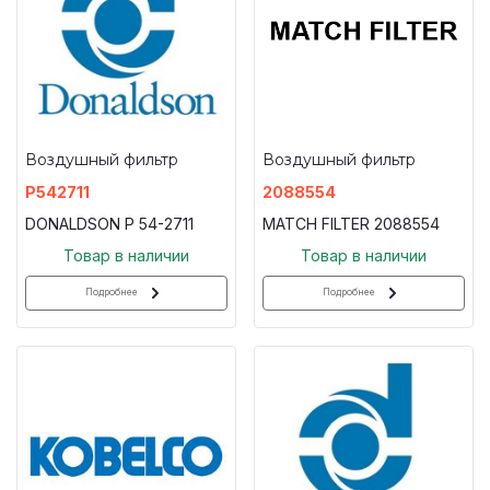
Воздушный фильтр
Воздушный фильтр
P542711
2088554
DONALDSON P 54-2711
MATCH FILTER 2088554
Товар в наличии
Товар в наличии
Подробнее
Подробнее