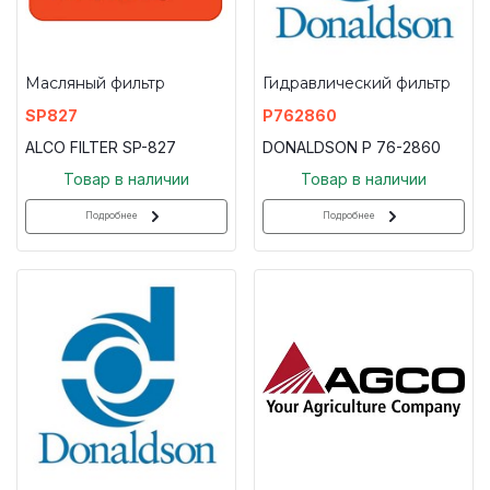
Масляный фильтр
Гидравлический фильтр
SP827
P762860
ALCO FILTER SP-827
DONALDSON P 76-2860
Товар в наличии
Товар в наличии
Подробнее
Подробнее