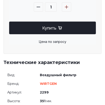
Купить
Цена по запросу
Технические характеристики
Вид:
Воздушный фильтр
Бренд:
WIRTGEN
Артикул:
2299
Высота:
351
мм.