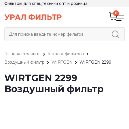
Фильтры для спецтехники опт и розница.
Главная страница
Каталог фильтров
Воздушный фильтр
WIRTGEN
WIRTGEN 2299
WIRTGEN 2299
Воздушный фильтр