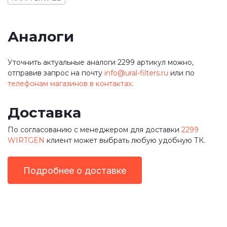
Аналоги
Уточнить актуальные аналоги 2299 артикул можно,
отправив запрос на почту
info@ural-filters.ru
или по
телефонам магазинов в контактах
.
Доставка
По согласованию с менеджером для доставки
2299
WIRTGEN
клиент может выбрать любую удобную ТК.
Подробнее о доставке