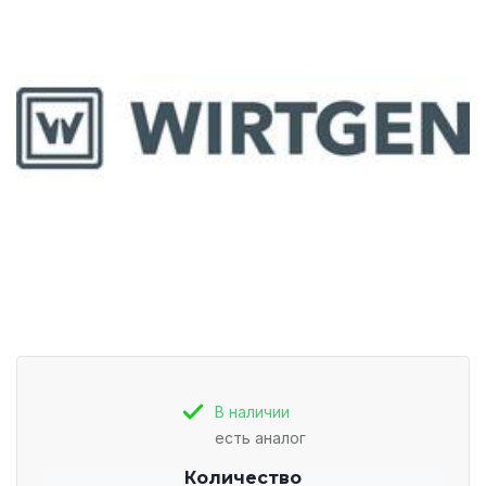
В наличии
есть аналог
Количество