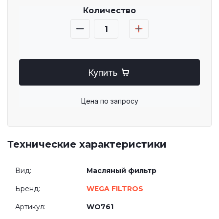
Количество
Купить
Цена по запросу
Технические характеристики
Вид:
Масляный фильтр
Бренд:
WEGA FILTROS
Артикул:
WO761