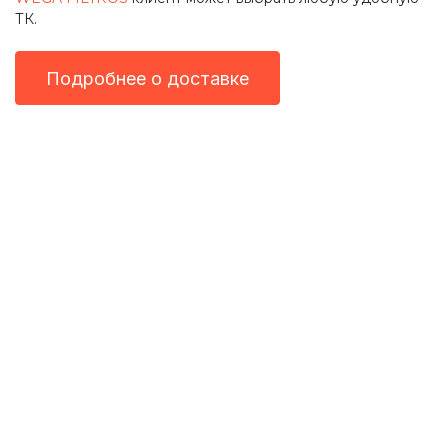
ТК.
Подробнее о доставке