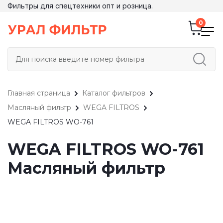
Фильтры для спецтехники опт и розница.
Главная страница
Каталог фильтров
Масляный фильтр
WEGA FILTROS
WEGA FILTROS WO-761
WEGA FILTROS WO-761
Масляный фильтр