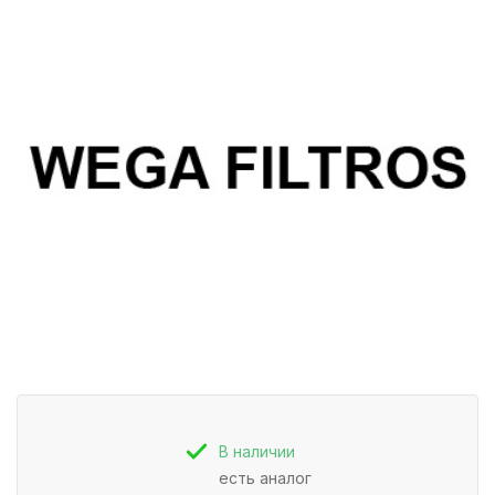
В наличии
есть аналог