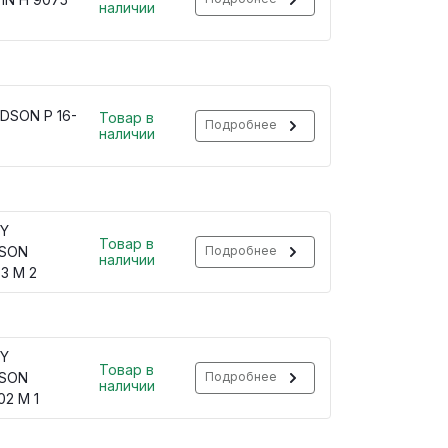
наличии
DSON P 16-
Товар в
Подробнее
наличии
Y
Товар в
SON
Подробнее
наличии
3 M 2
Y
Товар в
SON
Подробнее
наличии
2 M 1