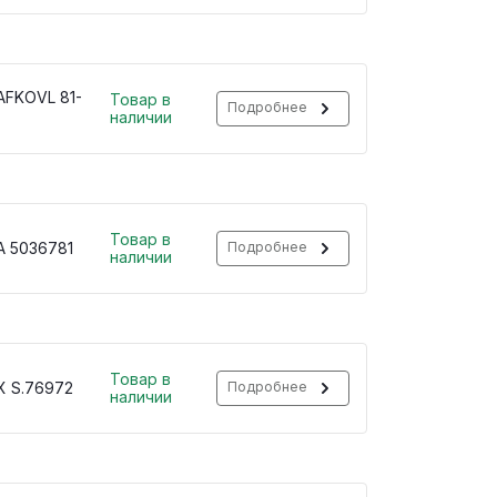
 AFKOVL 81-
Товар в
Подробнее
наличии
Товар в
A 5036781
Подробнее
наличии
Товар в
X S.76972
Подробнее
наличии