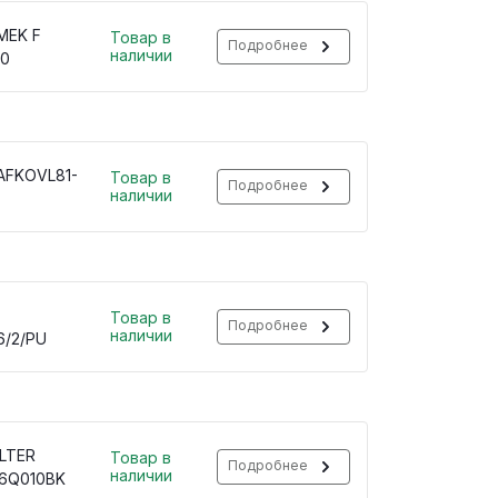
MEK F
Товар в
Подробнее
наличии
10
 AFKOVL81-
Товар в
Подробнее
наличии
Товар в
Подробнее
наличии
6/2/PU
ILTER
Товар в
Подробнее
наличии
6Q010BK