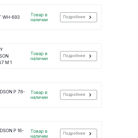
Товар в
 WH-693
Подробнее
наличии
Y
Товар в
SON
Подробнее
наличии
7 M 1
DSON P 76-
Товар в
Подробнее
наличии
DSON P 16-
Товар в
Подробнее
наличии