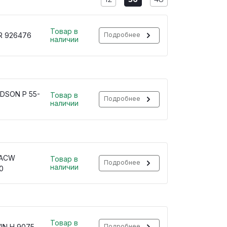
Товар в
R 926476
Подробнее
наличии
DSON P 55-
Товар в
Подробнее
наличии
 ACW
Товар в
Подробнее
наличии
0
Товар в
IN H 9075
Подробнее