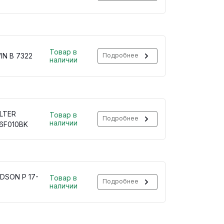
Товар в
IN B 7322
Подробнее
наличии
ILTER
Товар в
Подробнее
наличии
6F010BK
DSON P 17-
Товар в
Подробнее
наличии