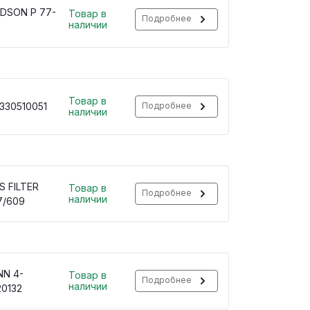
DSON P 77-
Товар в
Подробнее
наличии
Товар в
330510051
Подробнее
наличии
S FILTER
Товар в
Подробнее
наличии
7/609
N 4-
Товар в
Подробнее
наличии
20132