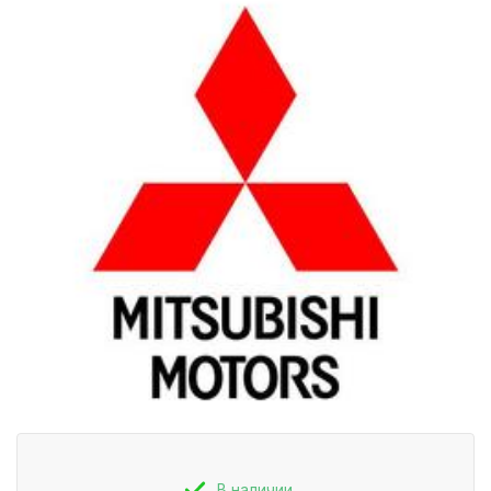
В наличии