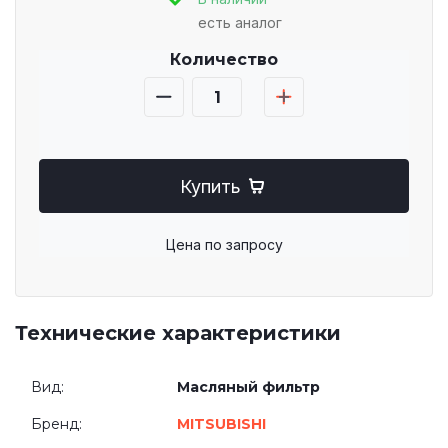
есть аналог
Количество
Купить
Цена по запросу
Технические характеристики
Вид:
Масляный фильтр
Бренд:
MITSUBISHI