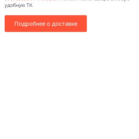
удобную ТК.
Подробнее о доставке