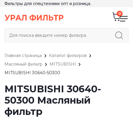
Фильтры для спецтехники опт и розница.
Главная страница
Каталог фильтров
Масляный фильтр
MITSUBISHI
MITSUBISHI 30640-50300
MITSUBISHI 30640-
50300 Масляный
фильтр