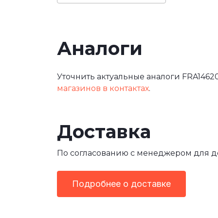
Аналоги
Уточнить актуальные аналоги FRA14620
магазинов в контактах
.
Доставка
По согласованию с менеджером для 
Подробнее о доставке