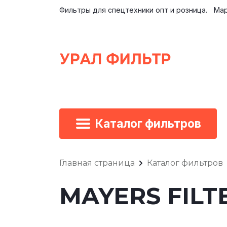
Фильтры для спецтехники опт и розница.
Мар
Каталог фильтров
Главная страница
Каталог фильтров
MAYERS FILTE