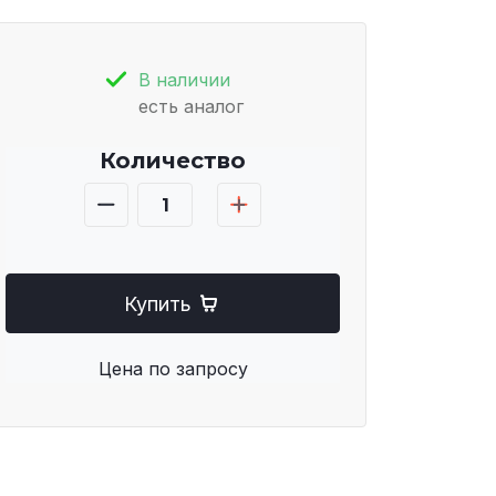
В наличии
есть аналог
Количество
Купить
Цена по запросу