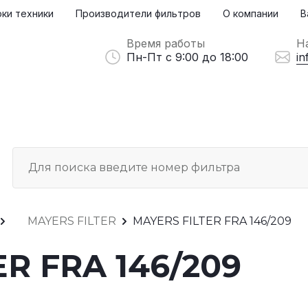
ки техники
Производители фильтров
О компании
В
Время работы
Н
Пн-Пт с 9:00 до 18:00
in
MAYERS FILTER
MAYERS FILTER FRA 146/209
R FRA 146/209