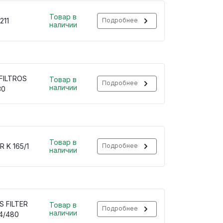
Товар в
211
Подробнее
наличии
FILTROS
Товар в
Подробнее
наличии
30
Товар в
R K 165/1
Подробнее
наличии
S FILTER
Товар в
Подробнее
наличии
4/480