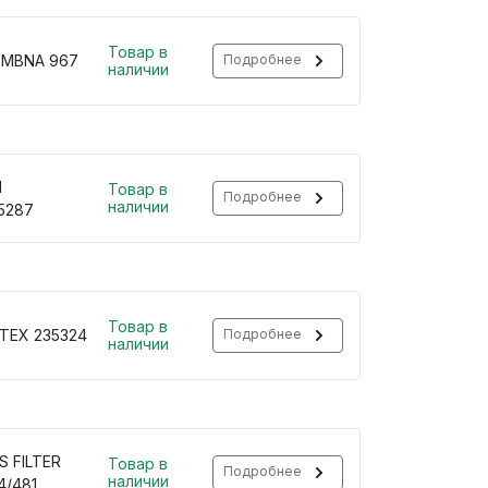
Товар в
 MBNA 967
Подробнее
наличии
H
Товар в
Подробнее
наличии
5287
Товар в
TEX 235324
Подробнее
наличии
S FILTER
Товар в
Подробнее
наличии
4/481