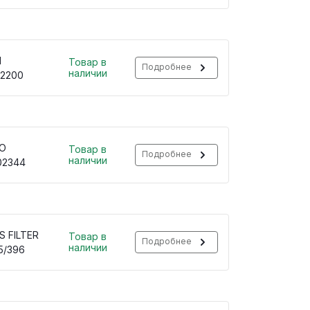
H
Товар в
Подробнее
наличии
32200
O
Товар в
Подробнее
наличии
02344
S FILTER
Товар в
Подробнее
наличии
5/396