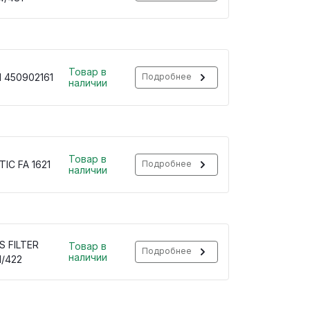
Товар в
 450902161
Подробнее
наличии
Товар в
IC FA 1621
Подробнее
наличии
S FILTER
Товар в
Подробнее
наличии
1/422