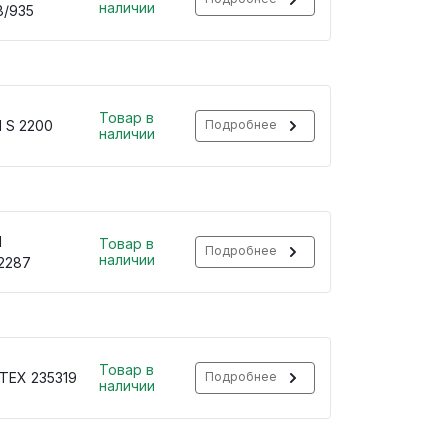
наличии
8/935
Товар в
 S 2200
Подробнее
наличии
H
Товар в
Подробнее
наличии
2287
Товар в
TEX 235319
Подробнее
наличии