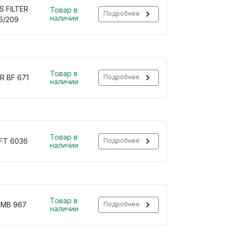
S FILTER
Товар в
Подробнее
наличии
6/209
Товар в
R BF 671
Подробнее
наличии
Товар в
 FT 6036
Подробнее
наличии
Товар в
 MB 967
Подробнее
наличии