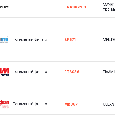
MAYER
FRA146209
FRA 14
Топливный фильтр
BF671
MFILTE
Топливный фильтр
FT6036
FIAAM
Топливный фильтр
MB967
CLEAN