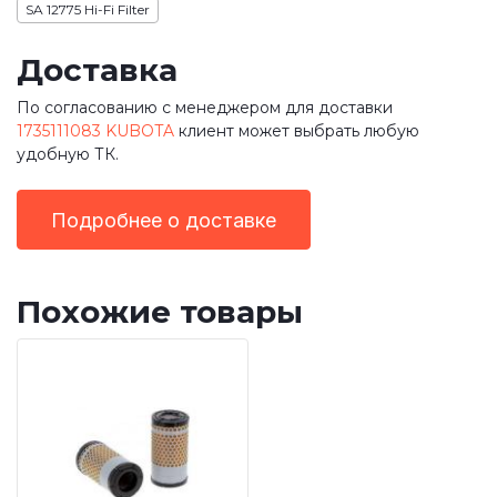
SA 12775 Hi-Fi Filter
Доставка
По согласованию с менеджером для доставки
1735111083 KUBOTA
клиент может выбрать любую
удобную ТК.
Подробнее о доставке
Похожие товары