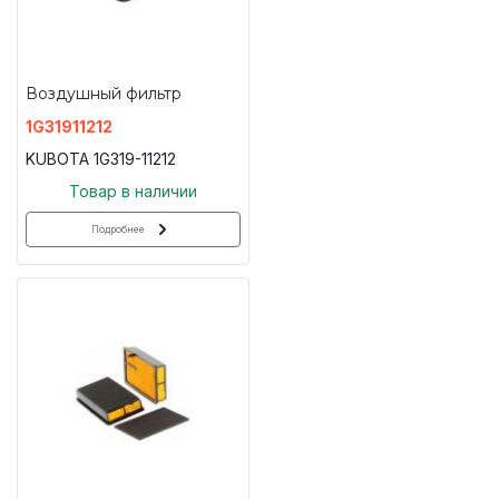
Воздушный фильтр
1G31911212
KUBOTA 1G319-11212
Товар в наличии
Подробнее