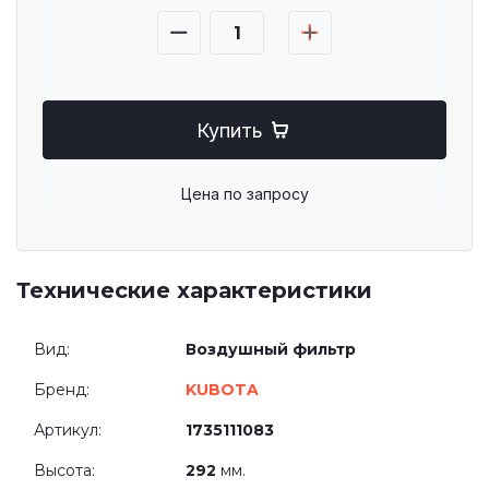
Купить
Цена по запросу
Технические характеристики
Вид:
Воздушный фильтр
Бренд:
KUBOTA
Артикул:
1735111083
Высота:
292
мм.