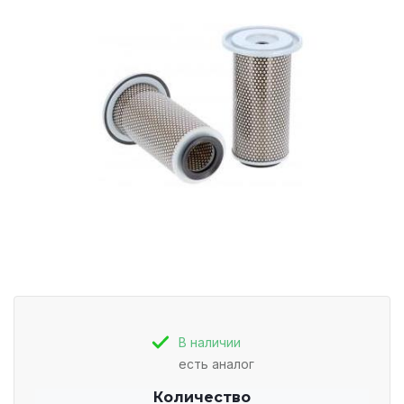
В наличии
есть аналог
Количество