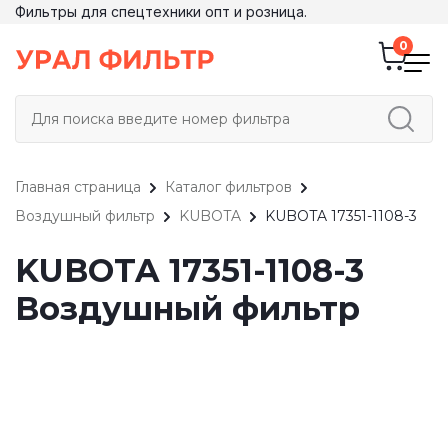
Фильтры для спецтехники опт и розница.
Главная страница
Каталог фильтров
Воздушный фильтр
KUBOTA
KUBOTA 17351-1108-3
KUBOTA 17351-1108-3
Воздушный фильтр