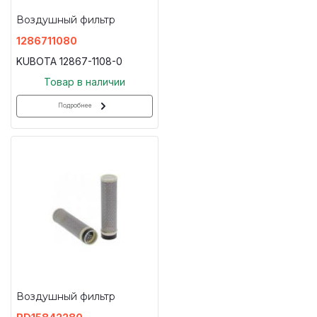
Воздушный фильтр
1286711080
KUBOTA 12867-1108-0
Товар в наличии
Подробнее
Воздушный фильтр