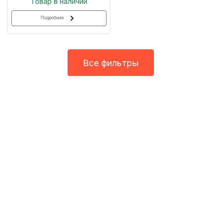
Товар в наличии
Подробнее
Все фильтры