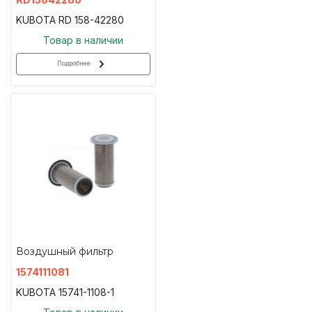
KUBOTA RD 158-42280
Товар в наличии
Подробнее
Воздушный фильтр
1574111081
KUBOTA 15741-1108-1