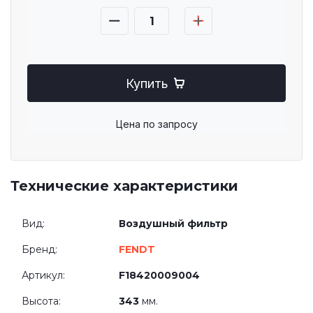
Купить
Цена по запросу
Технические характеристики
Вид:
Воздушный фильтр
Бренд:
FENDT
Артикул:
F18420009004
Высота:
343
мм.