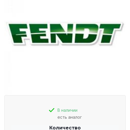
В наличии
есть аналог
Количество