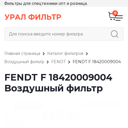
Фильтры для спецтехники опт и розница.
Главная страница
Каталог фильтров
Воздушный фильтр
FENDT
FENDT F 18420009004
FENDT F 18420009004
Воздушный фильтр