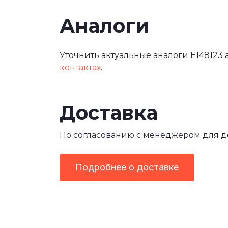
Аналоги
Уточнить актуальные аналоги E148123 
контактах
.
Доставка
По согласованию с менеджером для 
Подробнее о доставке