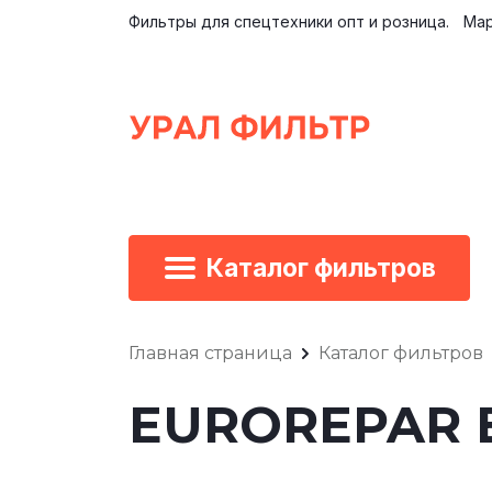
Фильтры для спецтехники опт и розница.
Мар
Каталог фильтров
Главная страница
Каталог фильтров
EUROREPAR E