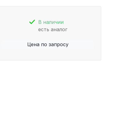
В наличии
есть аналог
Цена по запросу