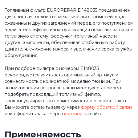
Топливный фильтр EUROREPAR E 148035 предназначен
для очистки топлива от механических примесей, воды,
ржавчины и других загрязнений перед его поступлением
в двигатель. Эффективная фильтрация помогает защитить
топливную систему, форсунки, топливный насос и
другие компоненты, обеспечивая стабильную работу
двигателя, снижение износа и увеличение срока службы
оборудования.
При подборе фильтра с номером E148035
рекомендуется учитывать оригинальный артикул и
совместимость с конкретной моделью техники. При
возникновении вопросов наши менеджеры помогут
подобрать подходящий топливный фильтр,
проконсультируют по совместимости и оформят заказ.
Вы можете оставить заявку через
форму обратной связи
или оформить заказ через
корзину
на сайте.
Применяемость