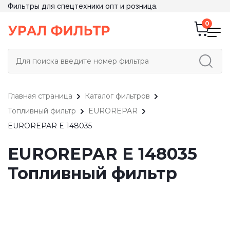
Фильтры для спецтехники опт и розница.
Главная страница
Каталог фильтров
Топливный фильтр
EUROREPAR
EUROREPAR E 148035
EUROREPAR E 148035
Топливный фильтр