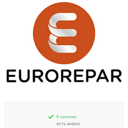
В наличии
есть аналог