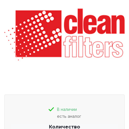
В наличии
есть аналог
Количество