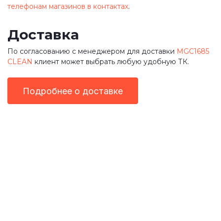
телефонам магазинов в контактах
.
Доставка
По согласованию с менеджером для доставки
MGC1685
CLEAN
клиент может выбрать любую удобную ТК.
Подробнее о доставке