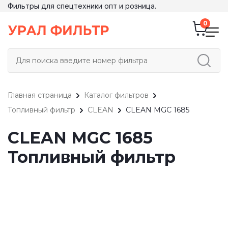
Фильтры для спецтехники опт и розница.
Главная страница
Каталог фильтров
Топливный фильтр
CLEAN
CLEAN MGC 1685
CLEAN MGC 1685
Топливный фильтр