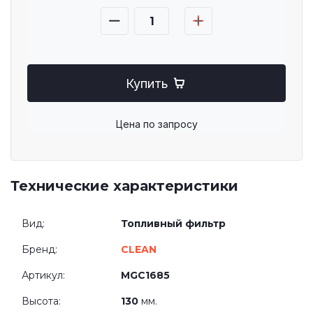
Купить
Цена по запросу
Технические характеристики
Вид:
Топливный фильтр
Бренд:
CLEAN
Артикул:
MGC1685
Высота:
130
мм.