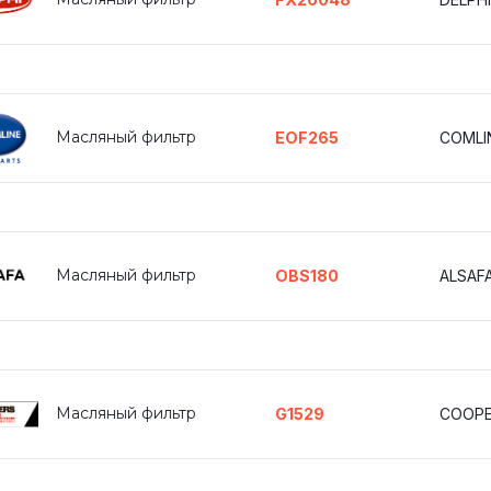
Масляный фильтр
EOF265
COMLI
Масляный фильтр
OBS180
ALSAF
Масляный фильтр
G1529
COOPE