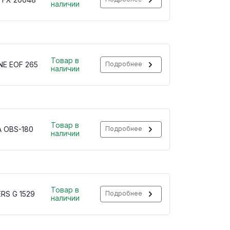
наличии
Товар в
NE EOF 265
Подробнее
наличии
Товар в
A OBS-180
Подробнее
наличии
Товар в
RS G 1529
Подробнее
наличии