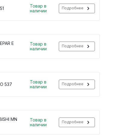
Товар в
251
Подробнее
наличии
EPAR E
Товар в
Подробнее
наличии
Товар в
O 537
Подробнее
наличии
BISHI MN
Товар в
Подробнее
наличии