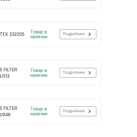
Товар в
TEX 232205
Подробнее
наличии
S FILTER
Товар в
Подробнее
наличии
8/513
S FILTER
Товар в
Подробнее
наличии
3/948