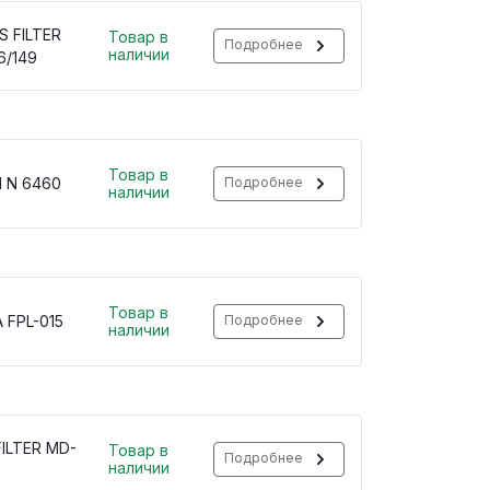
S FILTER
Товар в
Подробнее
наличии
6/149
Товар в
 N 6460
Подробнее
наличии
Товар в
 FPL-015
Подробнее
наличии
ILTER MD-
Товар в
Подробнее
наличии