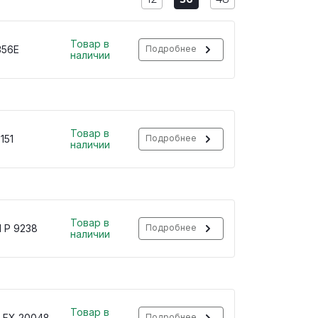
Товар в
356E
Подробнее
наличии
Товар в
151
Подробнее
наличии
Товар в
 P 9238
Подробнее
наличии
Товар в
 FX 20048
Подробнее