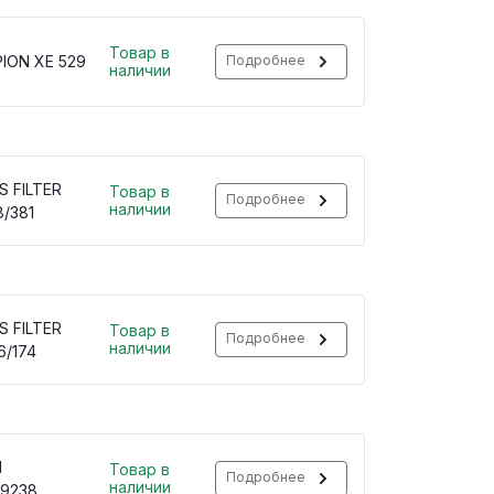
Товар в
ION XE 529
Подробнее
наличии
S FILTER
Товар в
Подробнее
наличии
8/381
S FILTER
Товар в
Подробнее
наличии
6/174
H
Товар в
Подробнее
наличии
29238