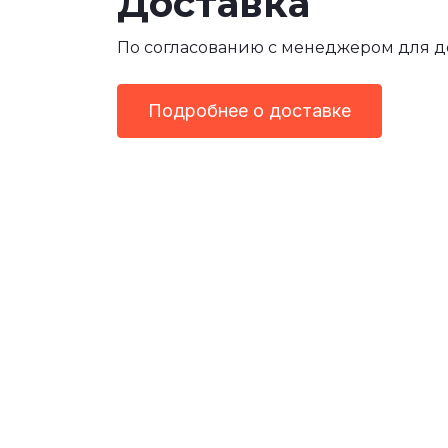
Доставка
По согласованию с менеджером для 
Подробнее о доставке