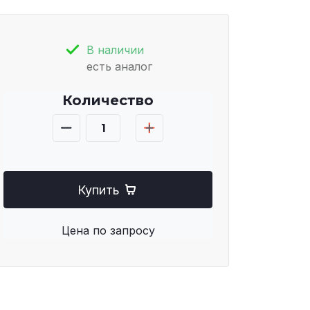
В наличии
есть аналог
Количество
Купить
Цена по запросу