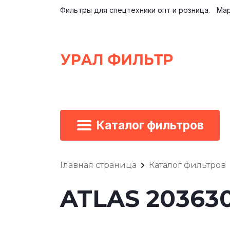
Фильтры для спецтехники опт и розница.
Мар
Каталог фильтров
Главная страница
Каталог фильтров
ATLAS 20363