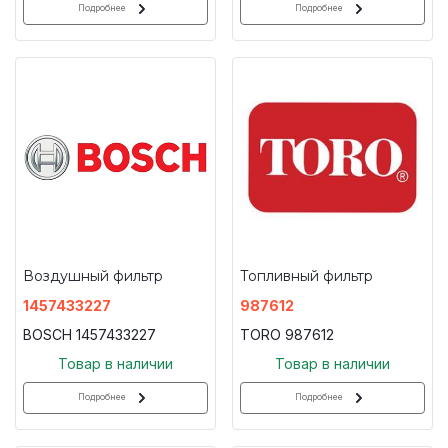
Подробнее
Подробнее
Воздушный фильтр
Топливный фильтр
1457433227
987612
BOSCH 1457433227
TORO 987612
Товар в наличии
Товар в наличии
Подробнее
Подробнее