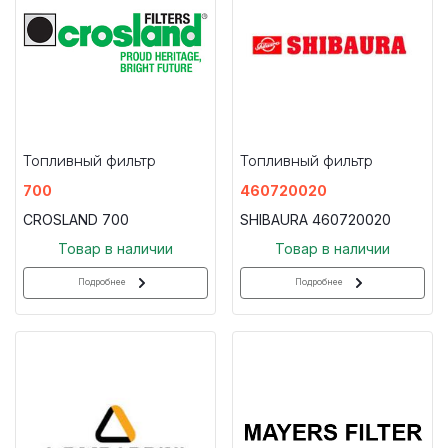
Топливный фильтр
Топливный фильтр
700
460720020
CROSLAND 700
SHIBAURA 460720020
Товар в наличии
Товар в наличии
Подробнее
Подробнее