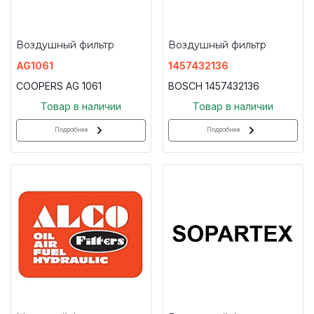
Воздушный фильтр
Воздушный фильтр
AG1061
1457432136
COOPERS AG 1061
BOSCH 1457432136
Товар в наличии
Товар в наличии
Подробнее
Подробнее