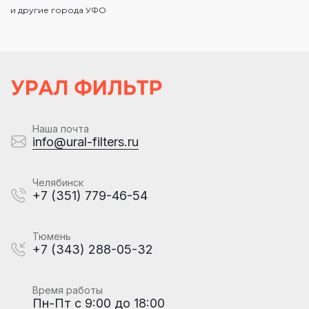
и другие города УФО
Наша почта
info@ural-filters.ru
Челябинск
+7 (351) 779-46-54
Тюмень
+7 (343) 288-05-32
Время работы
Пн-Пт с 9:00 до 18:00