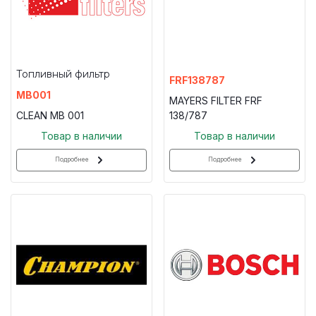
Топливный фильтр
FRF138787
MB001
MAYERS FILTER FRF
CLEAN MB 001
138/787
Товар в наличии
Товар в наличии
Подробнее
Подробнее