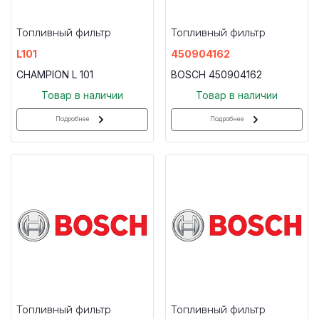
Топливный фильтр
Топливный фильтр
L101
450904162
CHAMPION L 101
BOSCH 450904162
Товар в наличии
Товар в наличии
Подробнее
Подробнее
Топливный фильтр
Топливный фильтр