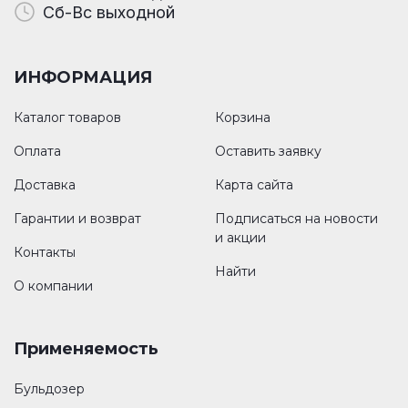
Сб-Вс выходной
ИНФОРМАЦИЯ
Каталог товаров
Корзина
Оплата
Оставить заявку
Доставка
Карта сайта
Гарантии и возврат
Подписаться на новости
и акции
Контакты
Найти
О компании
Применяемость
Бульдозер