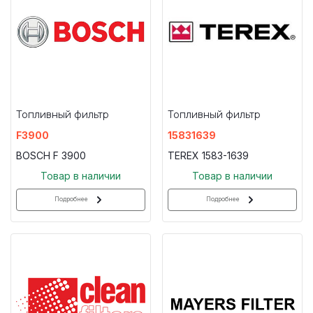
Топливный фильтр
Топливный фильтр
F3900
15831639
BOSCH F 3900
TEREX 1583-1639
Товар в наличии
Товар в наличии
Подробнее
Подробнее