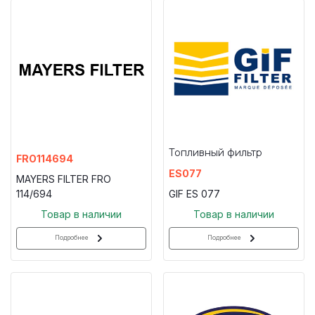
Топливный фильтр
FRO114694
ES077
MAYERS FILTER FRO
114/694
GIF ES 077
Товар в наличии
Товар в наличии
Подробнее
Подробнее