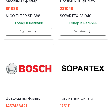
Масляный фильтр
Воздушный фильтр
SP888
231049
ALCO FILTER SP-888
SOPARTEX 231049
Товар в наличии
Товар в наличии
Подробнее
Подробнее
Воздушный фильтр
Топливный фильтр
1457433421
175111