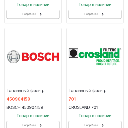
Товар в наличии
Товар в наличии
Подробнее
Подробнее
Топливный фильтр
Топливный фильтр
450904159
701
BOSCH 450904159
CROSLAND 701
Товар в наличии
Товар в наличии
Подробнее
Подробнее