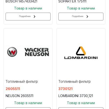
BOSCH 1457433421
SOPARTEX 175111
Товар в наличии
Товар в наличии
Подробнее
Подробнее
Топливный фильтр
Топливный фильтр
2605511
3730121
NEUSON 2605511
LOMBARDINI 3730,121
Товар в наличии
Товар в наличии