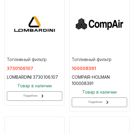
Топливный фильтр
Топливный фильтр
3730106107
100008391
LOMBARDINI 3730.106.107
COMPAIR-HOLMAN
100008391
Товар в наличии
Товар в наличии
Подробнее
Подробнее