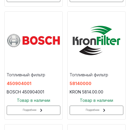
Топливный фильтр
Топливный фильтр
450904001
58140000
BOSCH 450904001
KRON 5814.00.00
Товар в наличии
Товар в наличии
Подробнее
Подробнее