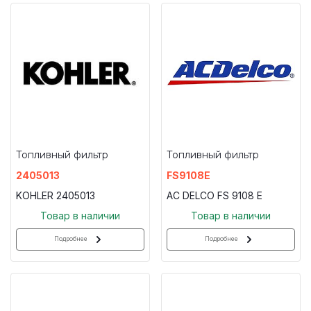
Топливный фильтр
Топливный фильтр
2405013
FS9108E
KOHLER 2405013
AC DELCO FS 9108 E
Товар в наличии
Товар в наличии
Подробнее
Подробнее