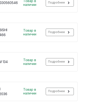
Товар в
330560546
Подробнее
наличии
ISHI
Товар в
Подробнее
наличии
466
Товар в
M 134
Подробнее
наличии
H
Товар в
Подробнее
наличии
2036