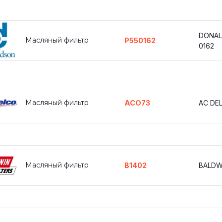
DONAL
Масляный фильтр
P550162
0162
Масляный фильтр
ACO73
AC DE
Масляный фильтр
B1402
BALDW