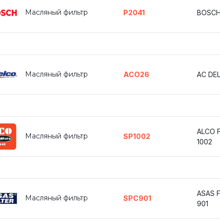
Масляный фильтр
P2041
BOSCH
Масляный фильтр
ACO26
AC DE
ALCO F
Масляный фильтр
SP1002
1002
ASAS F
Масляный фильтр
SPC901
901