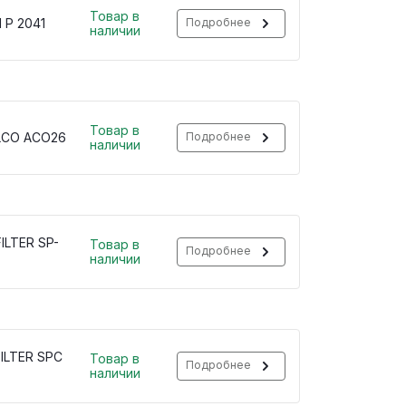
Товар в
 P 2041
Подробнее
наличии
Товар в
LCO ACO26
Подробнее
наличии
ILTER SP-
Товар в
Подробнее
наличии
ILTER SPC
Товар в
Подробнее
наличии