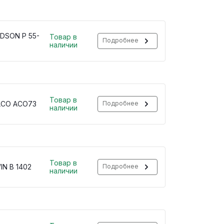
DSON P 55-
Товар в
Подробнее
наличии
Товар в
LCO ACO73
Подробнее
наличии
Товар в
IN B 1402
Подробнее
наличии