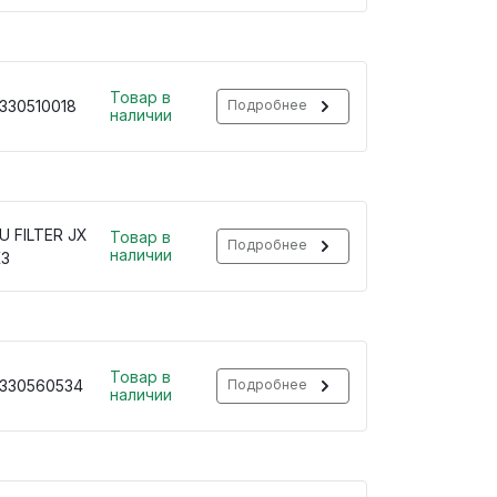
Товар в
330510018
Подробнее
наличии
U FILTER JX
Товар в
Подробнее
наличии
K3
Товар в
330560534
Подробнее
наличии