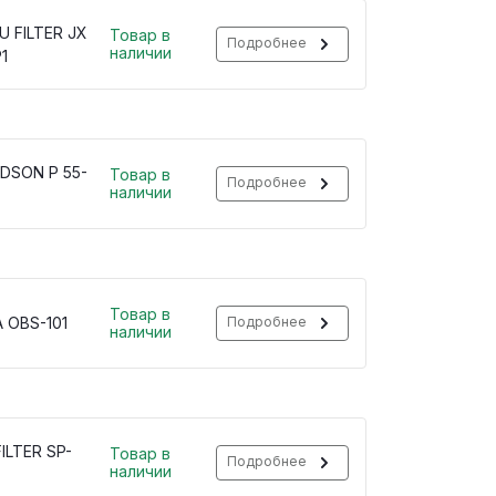
U FILTER JX
Товар в
Подробнее
наличии
1
DSON P 55-
Товар в
Подробнее
наличии
Товар в
 OBS-101
Подробнее
наличии
ILTER SP-
Товар в
Подробнее
наличии