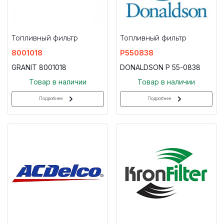
Топливный фильтр
Топливный фильтр
8001018
P550838
GRANIT 8001018
DONALDSON P 55-0838
Товар в наличии
Товар в наличии
Подробнее
Подробнее