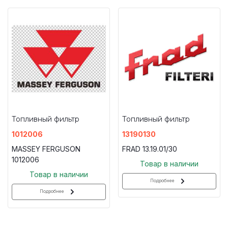
Топливный фильтр
Топливный фильтр
1012006
13190130
MASSEY FERGUSON
FRAD 13.19.01/30
1012006
Товар в наличии
Товар в наличии
Подробнее
Подробнее