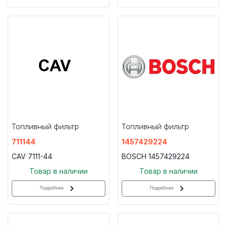
Топливный фильтр
Топливный фильтр
711144
1457429224
CAV 7111-44
BOSCH 1457429224
Товар в наличии
Товар в наличии
Подробнее
Подробнее