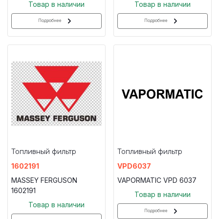
Товар в наличии
Товар в наличии
Подробнее
Подробнее
Топливный фильтр
Топливный фильтр
1602191
VPD6037
MASSEY FERGUSON
VAPORMATIC VPD 6037
1602191
Товар в наличии
Товар в наличии
Подробнее