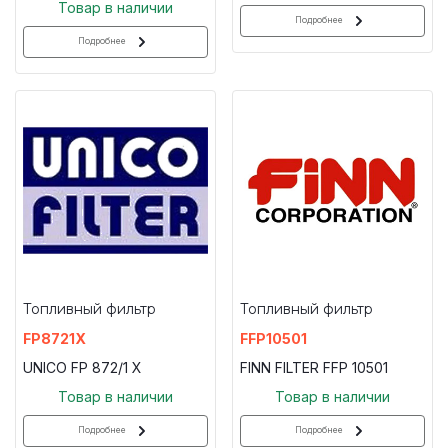
Товар в наличии
Подробнее
Подробнее
Топливный фильтр
Топливный фильтр
FP8721X
FFP10501
UNICO FP 872/1 X
FINN FILTER FFP 10501
Товар в наличии
Товар в наличии
Подробнее
Подробнее