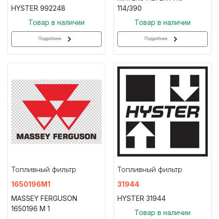
HYSTER 992248
114/390
Товар в наличии
Товар в наличии
Подробнее
Подробнее
Топливный фильтр
Топливный фильтр
1650196M1
31944
MASSEY FERGUSON
HYSTER 31944
1650196 M 1
Товар в наличии