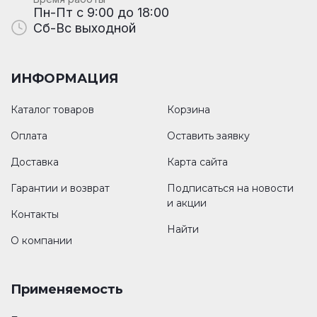
Пн-Пт с 9:00 до 18:00
Сб-Вс выходной
ИНФОРМАЦИЯ
Каталог товаров
Корзина
Оплата
Оставить заявку
Доставка
Карта сайта
Гарантии и возврат
Подписаться на новости
и акции
Контакты
Найти
О компании
Применяемость