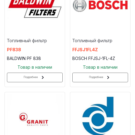
Топливный фильтр
Топливный фильтр
PF838
FFJSJ1FL4Z
BALDWIN PF 838
BOSCH FFJSJ-1FL-4Z
Товар в наличии
Товар в наличии
Подробнее
Подробнее