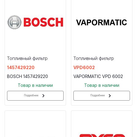
Топливный фильтр
Топливный фильтр
1457429220
VPD6002
BOSCH 1457429220
VAPORMATIC VPD 6002
Товар в наличии
Товар в наличии
Подробнее
Подробнее