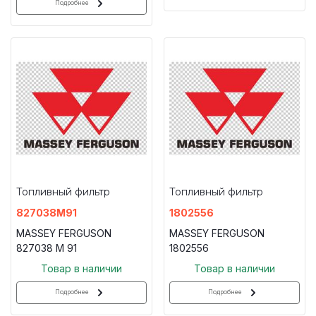
Подробнее
Топливный фильтр
Топливный фильтр
827038M91
1802556
MASSEY FERGUSON
MASSEY FERGUSON
827038 M 91
1802556
Товар в наличии
Товар в наличии
Подробнее
Подробнее