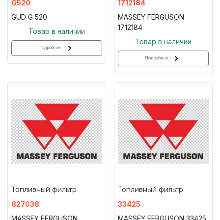
G520
1712184
GUD G 520
MASSEY FERGUSON
1712184
Товар в наличии
Товар в наличии
Подробнее
Подробнее
Топливный фильтр
Топливный фильтр
827038
33425
MASSEY FERGUSON
MASSEY FERGUSON 33425