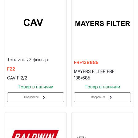
Топливный фильтр
FRF138685
F22
MAYERS FILTER FRF
CAV F 2/2
138/685
Товар в наличии
Товар в наличии
Подробнее
Подробнее