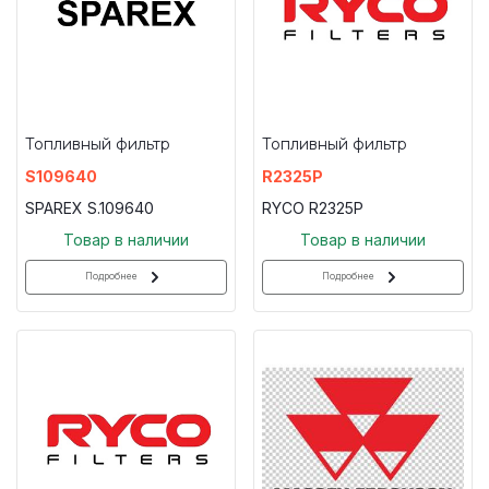
Топливный фильтр
Топливный фильтр
S109640
R2325P
SPAREX S.109640
RYCO R2325P
Товар в наличии
Товар в наличии
Подробнее
Подробнее