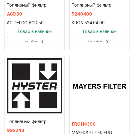
Топливный фильтр
Топливный фильтр
ACD50
5240400
AC DELCO ACD 50
KRON 524.04.00
Товар в наличии
Товар в наличии
Подробнее
Подробнее
Топливный фильтр
FRO114390
992248
MAYERS FILTER FRO