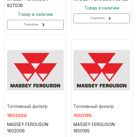
827038
Товар в наличии
Товар в наличии
Подробнее
Подробнее
Топливный фильтр
Топливный фильтр
1802006
1650195
MASSEY FERGUSON
MASSEY FERGUSON
1802006
1650195