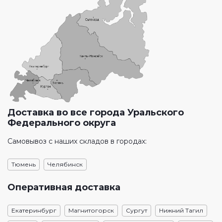
Доставка во все города Уральского
Федерального округа
Самовывоз с наших складов в городах:
Тюмень
Челябинск
Оперативная доставка
Екатеринбург
Магнитогорск
Сургут
Нижний Тагил