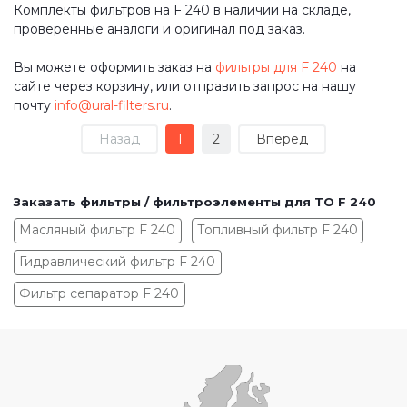
Комплекты фильтров на F 240 в наличии на складе,
проверенные аналоги и оригинал под заказ.
Вы можете оформить заказ на
фильтры для F 240
на
сайте через корзину, или отправить запрос на нашу
почту
info@ural-filters.ru
.
Назад
1
2
Вперед
Заказать фильтры / фильтроэлементы для ТО F 240
Масляный фильтр F 240
Топливный фильтр F 240
Гидравлический фильтр F 240
Фильтр сепаратор F 240