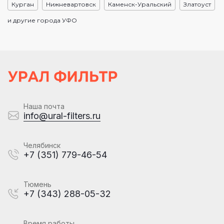
Курган
Нижневартовск
Каменск-Уральский
Златоуст
и другие города УФО
Наша почта
info@ural-filters.ru
Челябинск
+7 (351) 779-46-54
Тюмень
+7 (343) 288-05-32
Время работы