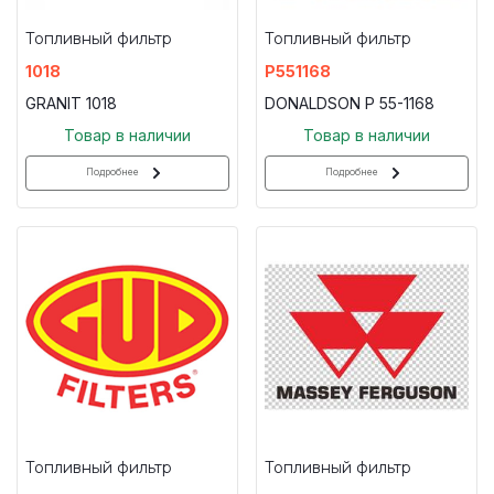
Топливный фильтр
Топливный фильтр
1018
P551168
GRANIT 1018
DONALDSON P 55-1168
Товар в наличии
Товар в наличии
Подробнее
Подробнее
Топливный фильтр
Топливный фильтр