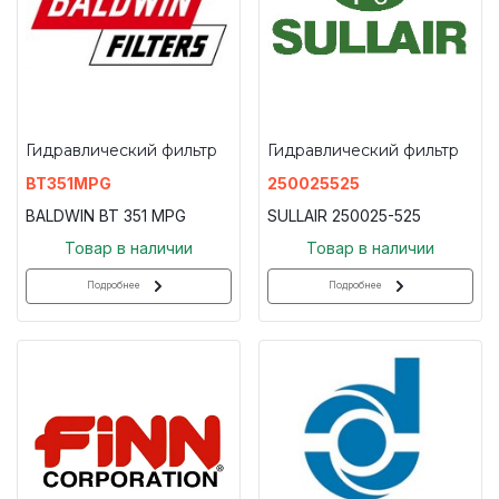
Гидравлический фильтр
Гидравлический фильтр
BT351MPG
250025525
BALDWIN BT 351 MPG
SULLAIR 250025-525
Товар в наличии
Товар в наличии
Подробнее
Подробнее