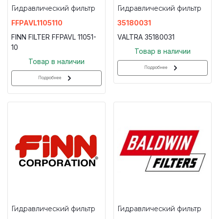
Гидравлический фильтр
Гидравлический фильтр
FFPAVL1105110
35180031
FINN FILTER FFPAVL 11051-
VALTRA 35180031
10
Товар в наличии
Товар в наличии
Подробнее
Подробнее
Гидравлический фильтр
Гидравлический фильтр