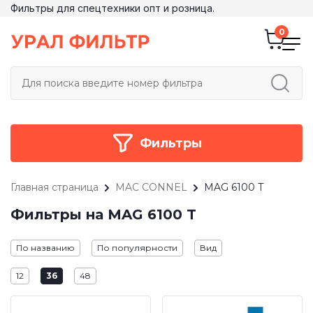
Фильтры для спецтехники опт и розница.
Фильтры
Главная страница
MAC CONNEL
MAG 6100 T
Фильтры на MAG 6100 T
По названию
По популярности
Вид
12
36
48