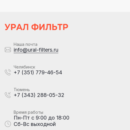
Наша почта
info@ural-filters.ru
Челябинск
+7 (351) 779-46-54
Тюмень
+7 (343) 288-05-32
Время работы
Пн-Пт с 9:00 до 18:00
Сб-Вс выходной