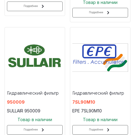
Товар в наличии
Подробнее
Подробнее
Гидравлический фильтр
Гидравлический фильтр
950009
7SL90M10
SULLAIR 950009
EPE 7SL90M10
Товар в наличии
Товар в наличии
Подробнее
Подробнее