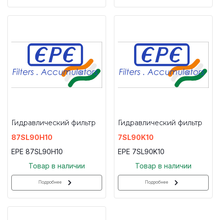
Гидравлический фильтр
Гидравлический фильтр
87SL90H10
7SL90K10
EPE 87SL90H10
EPE 7SL90K10
Товар в наличии
Товар в наличии
Подробнее
Подробнее