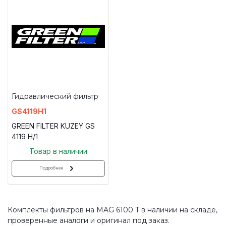
Гидравлический фильтр
GS4119H1
GREEN FILTER KUZEY GS
4119 H/1
Товар в наличии
Подробнее
Комплекты фильтров на MAG 6100 T в наличии на складе,
проверенные аналоги и оригинал под заказ.