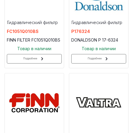
Гидравлический фильтр
Гидравлический фильтр
FC1051Q010BS
P176324
FINN FILTER FC1051Q010BS
DONALDSON P 17-6324
Товар в наличии
Товар в наличии
Подробнее
Подробнее