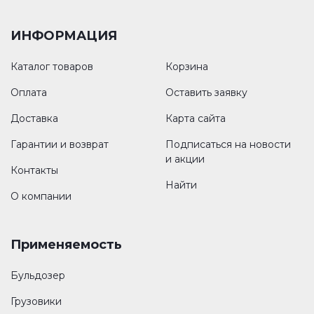
ИНФОРМАЦИЯ
Каталог товаров
Корзина
Оплата
Оставить заявку
Доставка
Карта сайта
Гарантии и возврат
Подписаться на новости
и акции
Контакты
Найти
О компании
Применяемость
Бульдозер
Грузовики