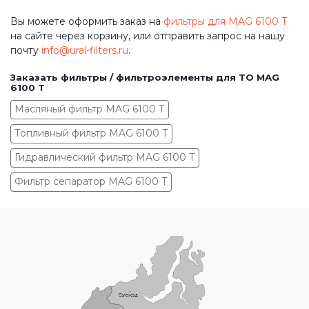
Вы можете оформить заказ на
фильтры для MAG 6100 T
на сайте через корзину, или отправить запрос на нашу
почту
info@ural-filters.ru
.
Заказать фильтры / фильтроэлементы для ТО MAG
6100 T
Масляный фильтр MAG 6100 T
Топливный фильтр MAG 6100 T
Гидравлический фильтр MAG 6100 T
Фильтр сепаратор MAG 6100 T