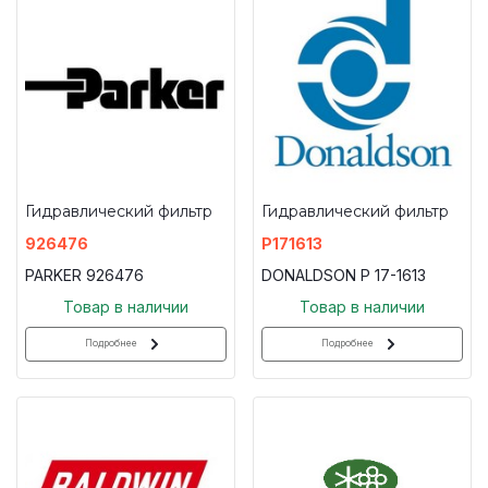
Гидравлический фильтр
Гидравлический фильтр
926476
P171613
PARKER 926476
DONALDSON P 17-1613
Товар в наличии
Товар в наличии
Подробнее
Подробнее