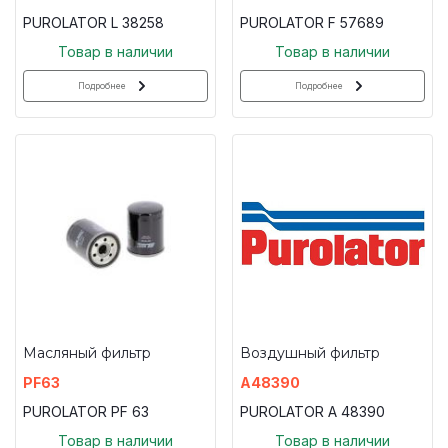
PUROLATOR L 38258
PUROLATOR F 57689
Товар в наличии
Товар в наличии
Подробнее
Подробнее
Масляный фильтр
Воздушный фильтр
PF63
A48390
PUROLATOR PF 63
PUROLATOR A 48390
Товар в наличии
Товар в наличии