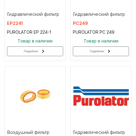
Гидравлический фильтр
Гидравлический фильтр
EP2241
PC249
PUROLATOR EP 224-1
PUROLATOR PC 249
Товар в наличии
Товар в наличии
Подробнее
Подробнее
Воздушный фильтр
Гидравлический фильтр