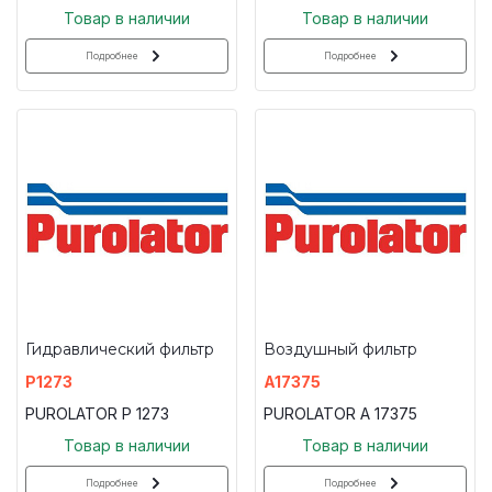
Товар в наличии
Товар в наличии
Подробнее
Подробнее
Гидравлический фильтр
Воздушный фильтр
P1273
A17375
PUROLATOR P 1273
PUROLATOR A 17375
Товар в наличии
Товар в наличии
Подробнее
Подробнее