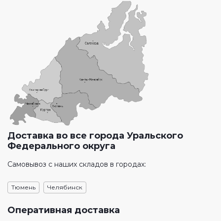
Доставка во все города Уральского
Федерального округа
Самовывоз с наших складов в городах:
Тюмень
Челябинск
Оперативная доставка