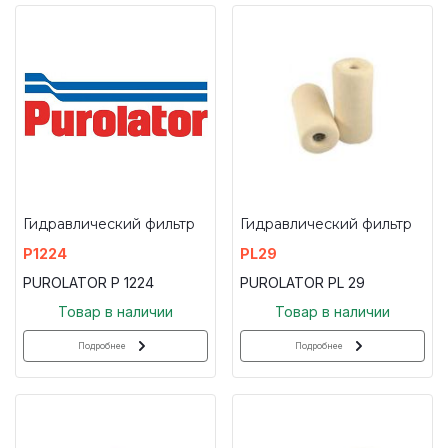
Гидравлический фильтр
Гидравлический фильтр
P1224
PL29
PUROLATOR P 1224
PUROLATOR PL 29
Товар в наличии
Товар в наличии
Подробнее
Подробнее