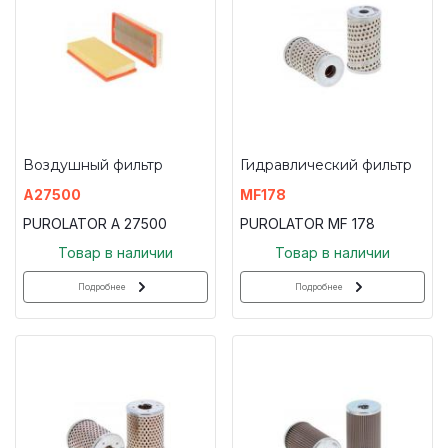
Воздушный фильтр
Гидравлический фильтр
A27500
MF178
PUROLATOR A 27500
PUROLATOR MF 178
Товар в наличии
Товар в наличии
Подробнее
Подробнее