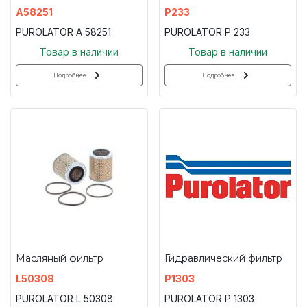
A58251
P233
PUROLATOR A 58251
PUROLATOR P 233
Товар в наличии
Товар в наличии
Подробнее
Подробнее
Масляный фильтр
Гидравлический фильтр
L50308
P1303
PUROLATOR L 50308
PUROLATOR P 1303