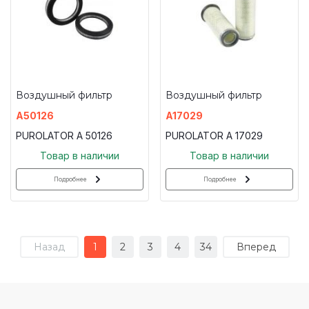
Воздушный фильтр
Воздушный фильтр
A50126
A17029
PUROLATOR A 50126
PUROLATOR A 17029
Товар в наличии
Товар в наличии
Подробнее
Подробнее
Назад
1
2
3
4
34
Вперед