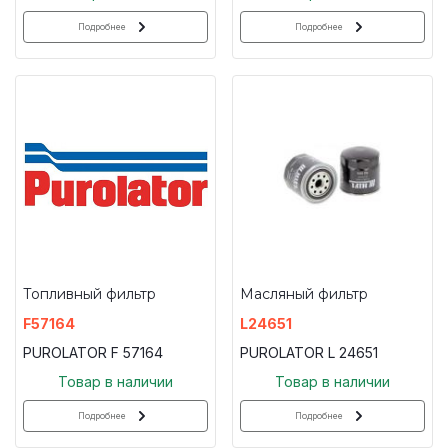
Подробнее
Подробнее
Топливный фильтр
Масляный фильтр
F57164
L24651
PUROLATOR F 57164
PUROLATOR L 24651
Товар в наличии
Товар в наличии
Подробнее
Подробнее