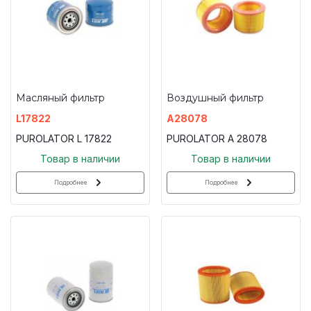
Масляный фильтр
Воздушный фильтр
L17822
A28078
PUROLATOR L 17822
PUROLATOR A 28078
Товар в наличии
Товар в наличии
Подробнее
Подробнее