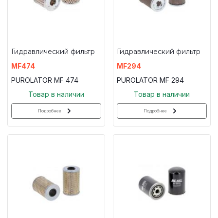
Гидравлический фильтр
Гидравлический фильтр
MF474
MF294
PUROLATOR MF 474
PUROLATOR MF 294
Товар в наличии
Товар в наличии
Подробнее
Подробнее