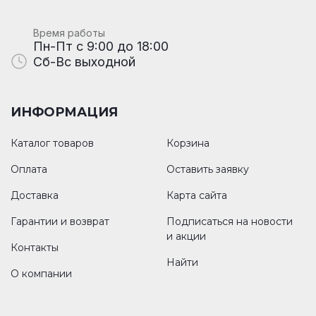
Время работы
Пн-Пт с 9:00 до 18:00
Сб-Вс выходной
ИНФОРМАЦИЯ
Каталог товаров
Корзина
Оплата
Оставить заявку
Доставка
Карта сайта
Гарантии и возврат
Подписаться на новости
и акции
Контакты
Найти
О компании