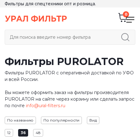
Фильтры для спецтехники опт и розница.
Фильтры PUROLATOR
Фильтры PUROLATOR с оперативной доставкой по УФО
и всей России.
Вы можете оформить заказ на фильтры производителя
PUROLATOR на сайте через корзину или сделать запрос
по почте
info@ural-filters.ru
По названию
По популярности
Вид
12
36
48