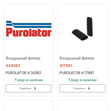
Воздушный фильтр
Воздушный фильтр
A34362
A17861
PUROLATOR A 34362
PUROLATOR A 17861
Товар в наличии
Товар в наличии
Подробнее
Подробнее