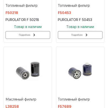
Топливный фильтр
Топливный фильтр
F50218
F50453
PUROLATOR F 50218
PUROLATOR F 50453
Товар в наличии
Товар в наличии
Подробнее
Подробнее
Масляный фильтр
Топливный фильтр
L38258
F57689