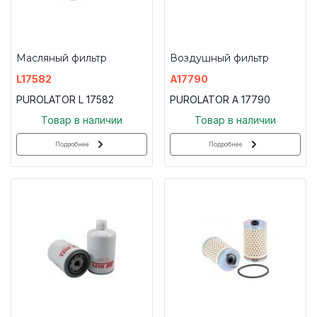
Масляный фильтр
Воздушный фильтр
L17582
A17790
PUROLATOR L 17582
PUROLATOR A 17790
Товар в наличии
Товар в наличии
Подробнее
Подробнее