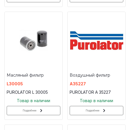
Масляный фильтр
Воздушный фильтр
L30005
A35227
PUROLATOR L 30005
PUROLATOR A 35227
Товар в наличии
Товар в наличии
Подробнее
Подробнее