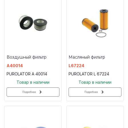
Воздушный фильтр
Масляный фильтр
A40014
L67224
PUROLATOR A 40014
PUROLATOR L 67224
Товар в наличии
Товар в наличии
Подробнее
Подробнее