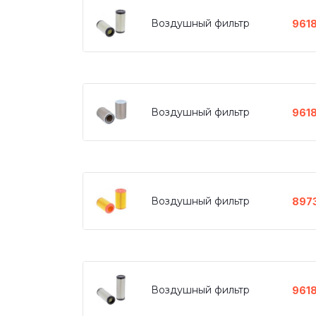
Воздушный фильтр
961
Воздушный фильтр
961
Воздушный фильтр
897
Воздушный фильтр
961