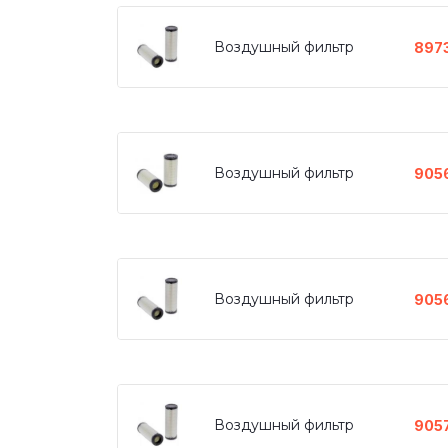
Воздушный фильтр
897
Воздушный фильтр
905
Воздушный фильтр
905
Воздушный фильтр
905