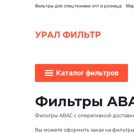
Фильтры для спецтехники опт и розница.
Мар
Каталог фильтров
Фильтры AB
Фильтры ABAC с оперативной доставк
Вы можете оформить заказ на фильтры