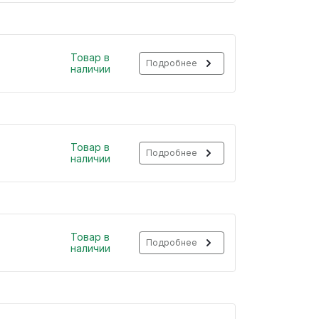
Товар в
Подробнее
наличии
Товар в
Подробнее
наличии
Товар в
Подробнее
наличии