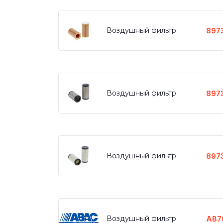
Воздушный фильтр
897
Воздушный фильтр
897
Воздушный фильтр
897
Воздушный фильтр
AB7