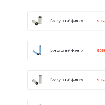
Воздушный фильтр
905
Воздушный фильтр
905
Воздушный фильтр
905