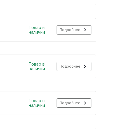
Товар в
Подробнее
наличии
Товар в
Подробнее
наличии
Товар в
Подробнее
наличии