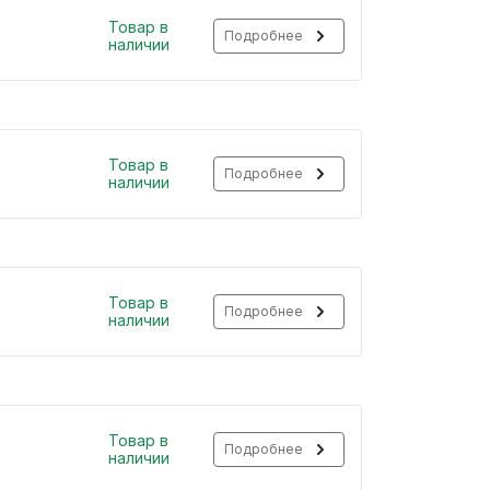
Товар в
Подробнее
наличии
Товар в
Подробнее
наличии
Товар в
Подробнее
наличии
Товар в
Подробнее
наличии