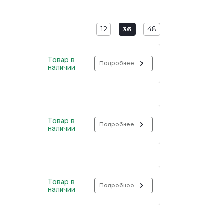
12
36
48
Товар в
Подробнее
наличии
Товар в
Подробнее
наличии
Товар в
Подробнее
наличии