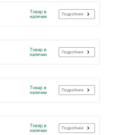
Товар в
Подробнее
наличии
Товар в
Подробнее
наличии
Товар в
Подробнее
наличии
Товар в
Подробнее
наличии