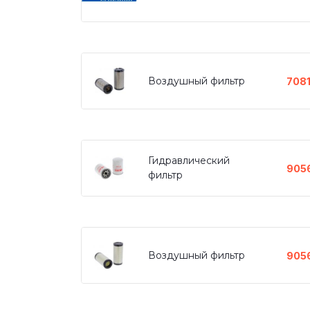
Воздушный фильтр
708
Гидравлический
905
фильтр
Воздушный фильтр
905