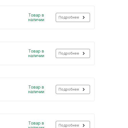
Товар в
Подробнее
наличии
Товар в
Подробнее
наличии
Товар в
Подробнее
наличии
Товар в
Подробнее
наличии