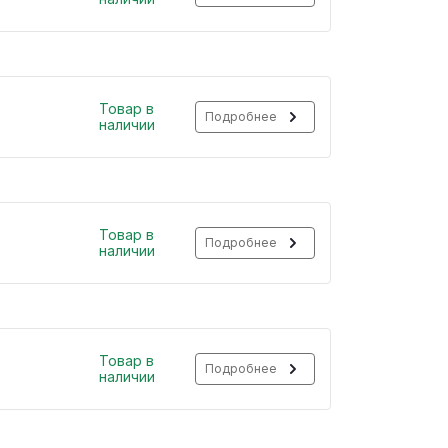
Товар в
Подробнее
наличии
Товар в
Подробнее
наличии
Товар в
Подробнее
наличии