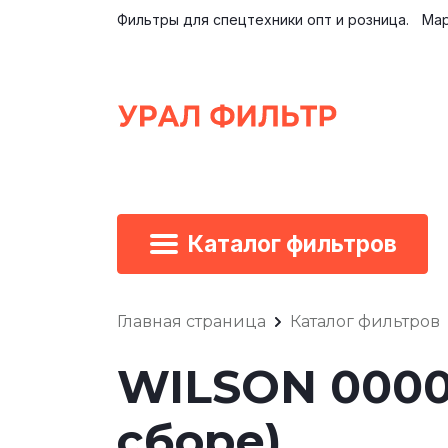
Фильтры для спецтехники опт и розница.
Мар
Каталог фильтров
Главная страница
Каталог фильтров
WILSON 0000
сборе)