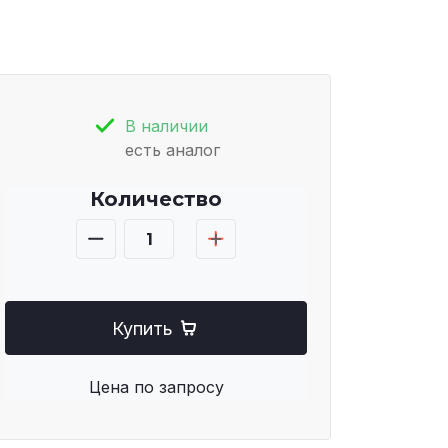
В наличии
есть аналог
Количество
Купить
Цена по запросу