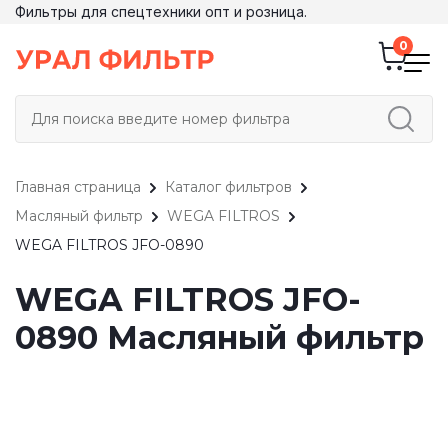
Фильтры для спецтехники опт и розница.
Главная страница
Каталог фильтров
Масляный фильтр
WEGA FILTROS
WEGA FILTROS JFO-0890
WEGA FILTROS JFO-
0890 Масляный фильтр