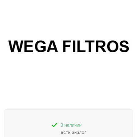
В наличии
есть аналог