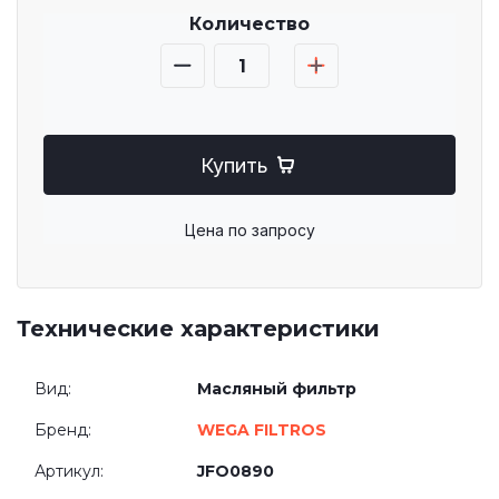
Количество
Купить
Цена по запросу
Технические характеристики
Вид:
Масляный фильтр
Бренд:
WEGA FILTROS
Артикул:
JFO0890