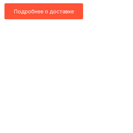
Подробнее о доставке