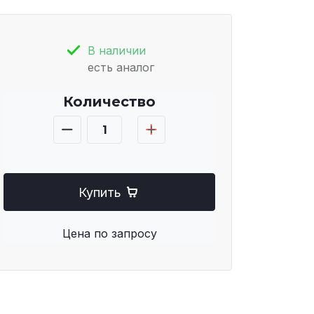
В наличии
есть аналог
Количество
Купить
Цена по запросу