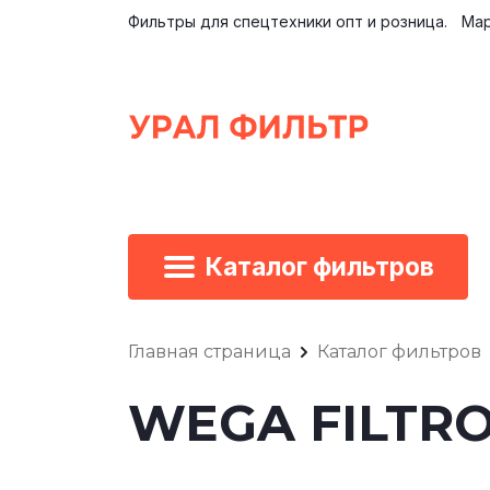
Фильтры для спецтехники опт и розница.
Мар
Каталог фильтров
Главная страница
Каталог фильтров
WEGA FILTRO