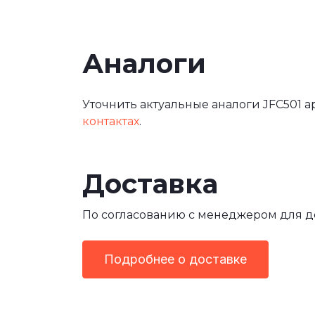
Аналоги
Уточнить актуальные аналоги JFC501 а
контактах
.
Доставка
По согласованию с менеджером для 
Подробнее о доставке