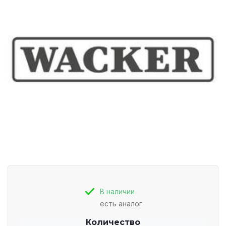
В наличии
есть аналог
Количество