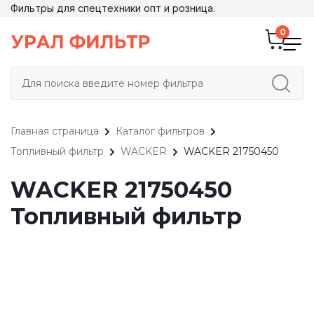
Фильтры для спецтехники опт и розница.
Главная страница
Каталог фильтров
Топливный фильтр
WACKER
WACKER 21750450
WACKER 21750450
Топливный фильтр