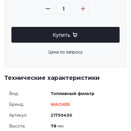
Купить
Цена по запросу
Технические характеристики
Вид:
Топливный фильтр
Бренд:
WACKER
Артикул:
21750450
Высота:
78
мм.