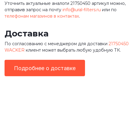
Уточнить актуальные аналоги 21750450 артикул можно,
отправив запрос на почту
info@ural-filters.ru
или по
телефонам магазинов в контактах
.
Доставка
По согласованию с менеджером для доставки
21750450
WACKER
клиент может выбрать любую удобную ТК.
Подробнее о доставке