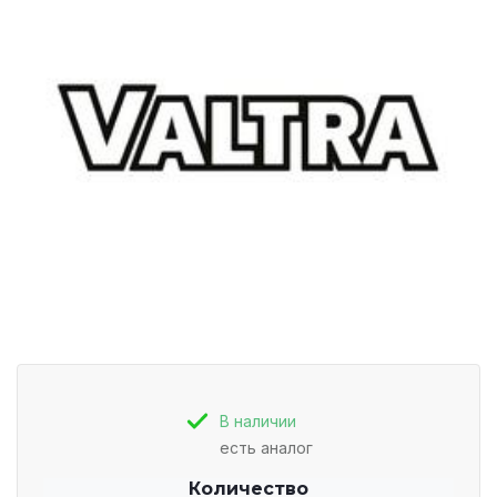
В наличии
есть аналог
Количество