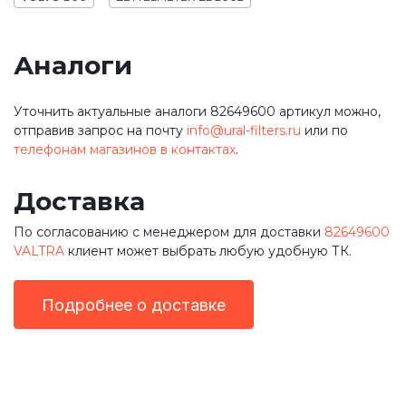
Аналоги
Уточнить актуальные аналоги 82649600 артикул можно,
отправив запрос на почту
info@ural-filters.ru
или по
телефонам магазинов в контактах
.
Доставка
По согласованию с менеджером для доставки
82649600
VALTRA
клиент может выбрать любую удобную ТК.
Подробнее о доставке