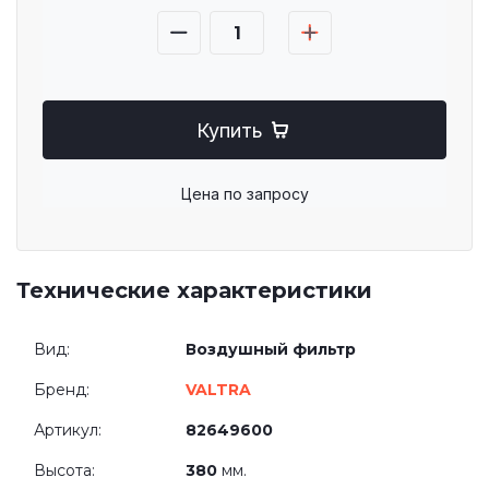
Купить
Цена по запросу
Технические характеристики
Вид:
Воздушный фильтр
Бренд:
VALTRA
Артикул:
82649600
Высота:
380
мм.