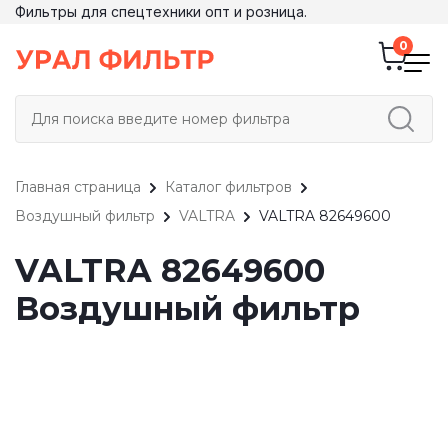
Фильтры для спецтехники опт и розница.
Главная страница
Каталог фильтров
Воздушный фильтр
VALTRA
VALTRA 82649600
VALTRA 82649600
Воздушный фильтр