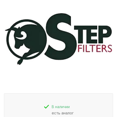
В наличии
есть аналог