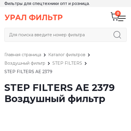
Фильтры для спецтехники опт и розница.
Главная страница
Каталог фильтров
Воздушный фильтр
STEP FILTERS
STEP FILTERS AE 2379
STEP FILTERS AE 2379
Воздушный фильтр