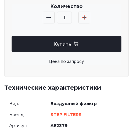
Количество
Купить
Цена по запросу
Технические характеристики
Вид:
Воздушный фильтр
Бренд:
STEP FILTERS
Артикул:
AE2379