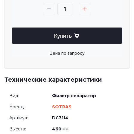
Купить
Цена по запросу
Технические характеристики
Вид:
Фильтр сепаратор
Бренд:
SOTRAS
Артикул:
DC3114
Высота:
460
мм.