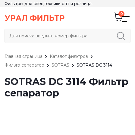
Фильтры для спецтехники опт и розница.
Главная страница
Каталог фильтров
Фильтр сепаратор
SOTRAS
SOTRAS DC 3114
SOTRAS DC 3114 Фильтр
сепаратор