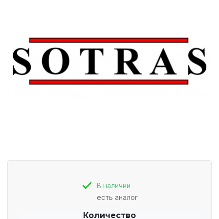
В наличии
есть аналог
Количество