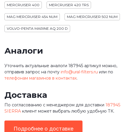
MERCRUISER 400
MERCRUISER 420 TRS
MAG MERCRUISER 454 NUM
MAG MERCRUISER 502 NUM
VOLVO-PENTA MARINE AQ 200 D
Аналоги
Уточнить актуальные аналоги 187945 артикул можно,
отправив запрос на почту
info@ural-filters.ru
или по
телефонам магазинов в контактах
.
Доставка
По согласованию с менеджером для доставки
187945
SIERRA
клиент может выбрать любую удобную ТК.
Подробнее о доставке