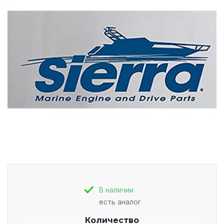
В наличии
есть аналог
Количество