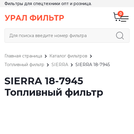
Фильтры для спецтехники опт и розница.
Главная страница
Каталог фильтров
Топливный фильтр
SIERRA
SIERRA 18-7945
SIERRA 18-7945
Топливный фильтр