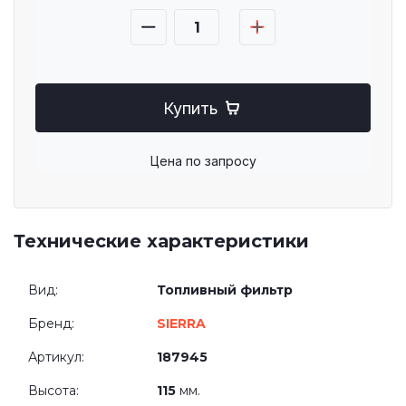
Купить
Цена по запросу
Технические характеристики
Вид:
Топливный фильтр
Бренд:
SIERRA
Артикул:
187945
Высота:
115
мм.