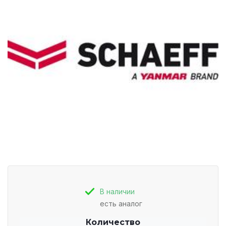
В наличии
есть аналог
Количество