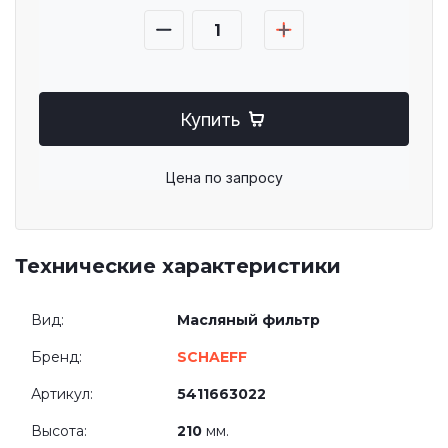
Купить
Цена по запросу
Технические характеристики
Вид:
Масляный фильтр
Бренд:
SCHAEFF
Артикул:
5411663022
Высота:
210
мм.