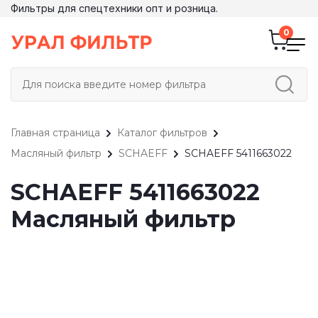
Фильтры для спецтехники опт и розница.
Главная страница
Каталог фильтров
Масляный фильтр
SCHAEFF
SCHAEFF 5411663022
SCHAEFF 5411663022
Масляный фильтр