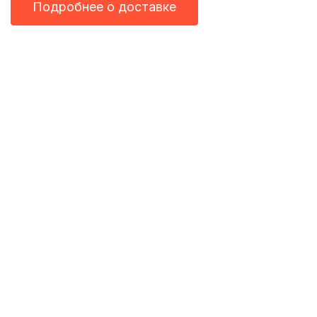
Подробнее о доставке